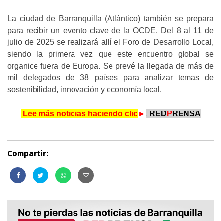
La ciudad de Barranquilla (Atlántico) también se prepara
para recibir un evento clave de la OCDE. Del 8 al 11 de
julio de 2025 se realizará allí el Foro de Desarrollo Local,
siendo la primera vez que este encuentro global se
organice fuera de Europa. Se prevé la llegada de más de
mil delegados de 38 países para analizar temas de
sostenibilidad, innovación y economía local.
.
Lee más noticias haciendo clic
►
.
RED
P
RENSA
Compartir: