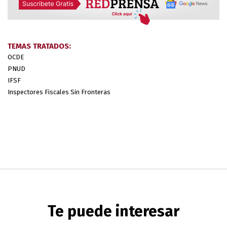
TEMAS TRATADOS:
OCDE
PNUD
IFSF
Inspectores Fiscales Sin Fronteras
Te puede interesar