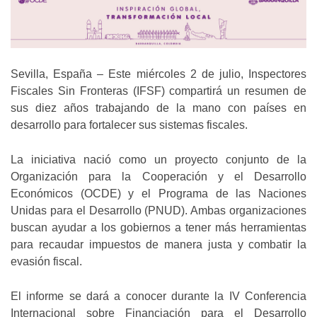
Sevilla, España – Este miércoles 2 de julio, Inspectores
Fiscales Sin Fronteras (IFSF) compartirá un resumen de
sus diez años trabajando de la mano con países en
desarrollo para fortalecer sus sistemas fiscales.
La iniciativa nació como un proyecto conjunto de la
Organización para la Cooperación y el Desarrollo
Económicos (OCDE) y el Programa de las Naciones
Unidas para el Desarrollo (PNUD). Ambas organizaciones
buscan ayudar a los gobiernos a tener más herramientas
para recaudar impuestos de manera justa y combatir la
evasión fiscal.
El informe se dará a conocer durante la IV Conferencia
Internacional sobre Financiación para el Desarrollo