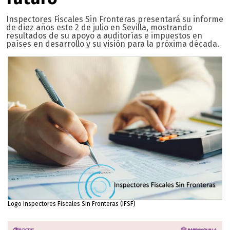
Inspectores Fiscales Sin Fronteras presentará su informe
de diez años este 2 de julio en Sevilla, mostrando
resultados de su apoyo a auditorías e impuestos en
países en desarrollo y su visión para la próxima década.
Logo Inspectores Fiscales Sin Fronteras (IFSF)