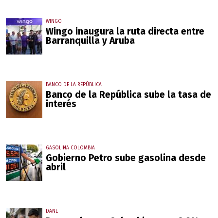
WINGO
Wingo inaugura la ruta directa entre
Barranquilla y Aruba
BANCO DE LA REPÚBLICA
Banco de la República sube la tasa de
interés
GASOLINA COLOMBIA
Gobierno Petro sube gasolina desde
abril
DANE