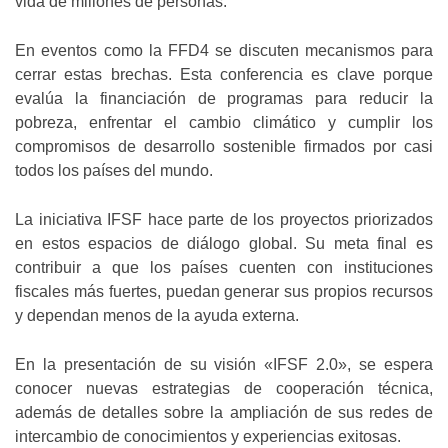
vida de millones de personas.
En eventos como la FFD4 se discuten mecanismos para
cerrar estas brechas. Esta conferencia es clave porque
evalúa la financiación de programas para reducir la
pobreza, enfrentar el cambio climático y cumplir los
compromisos de desarrollo sostenible firmados por casi
todos los países del mundo.
La iniciativa IFSF hace parte de los proyectos priorizados
en estos espacios de diálogo global. Su meta final es
contribuir a que los países cuenten con instituciones
fiscales más fuertes, puedan generar sus propios recursos
y dependan menos de la ayuda externa.
En la presentación de su visión «IFSF 2.0», se espera
conocer nuevas estrategias de cooperación técnica,
además de detalles sobre la ampliación de sus redes de
intercambio de conocimientos y experiencias exitosas.