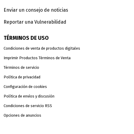
Enviar un consejo de noticias
Reportar una Vulnerabilidad
TÉRMINOS DE USO
Condiciones de venta de productos digitales
Imprimir Productos Términos de Venta
Términos de servicio
Política de privacidad
Configuración de cookies
Política de envíos y discusión
Condiciones de servicio RSS
Opciones de anuncios