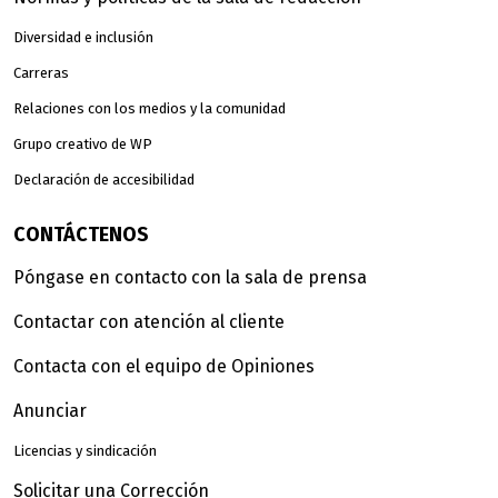
Diversidad e inclusión
Carreras
Relaciones con los medios y la comunidad
Grupo creativo de WP
Declaración de accesibilidad
CONTÁCTENOS
Póngase en contacto con la sala de prensa
Contactar con atención al cliente
Contacta con el equipo de Opiniones
Anunciar
Licencias y sindicación
Solicitar una Corrección