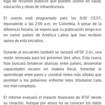
fuga de recursos públicos que pueden usarse en salud,
educación y obras de infraestructura.
El evento está programado para las 9:00 CEST,
equivalente a las 2:00 a.m. en Colombia. A pesar de la
diferencia horaria, se espera que su publicación tenga eco
en varios países de América Latina que han recibido
apoyo de esta iniciativa.
Durante el encuentro también se lanzará «IFSF 2.0», una
visión renovada para los próximos diez años. Esta nueva
fase buscará fortalecer alianzas entre países, desarrollar
capacidades locales en materia fiscal, fomentar el
aprendizaje entre pares y construir redes más sólidas que
permitan a los gobiernos enfrentar retos tributarios cada
vez más complejos.
El informe evaluará el impacto financiero de IFSF desde
su creación. Aunque por ahora no se conocen los datos