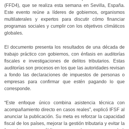
(FFD4), que se realiza esta semana en Sevilla, España.
Este evento reúne a líderes de gobiernos, organismos
multilaterales y expertos para discutir cómo financiar
programas sociales y cumplir con los objetivos climáticos
globales.
El documento presenta los resultados de una década de
trabajo práctico con gobiernos, con énfasis en auditorías
fiscales e investigaciones de delitos tributarios. Estas
auditorías son procesos en los que las autoridades revisan
a fondo las declaraciones de impuestos de personas o
empresas para confirmar que estén pagando lo que
corresponde.
“Este enfoque único combina asistencia técnica con
acompañamiento directo en casos reales”, explicó IFSF al
anunciar la publicación. Su meta es reforzar la capacidad
fiscal de los países, mejorar la gestión tributaria y evitar la