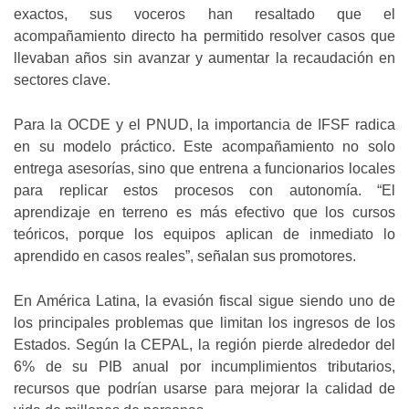
exactos, sus voceros han resaltado que el
acompañamiento directo ha permitido resolver casos que
llevaban años sin avanzar y aumentar la recaudación en
sectores clave.
Para la OCDE y el PNUD, la importancia de IFSF radica
en su modelo práctico. Este acompañamiento no solo
entrega asesorías, sino que entrena a funcionarios locales
para replicar estos procesos con autonomía. “El
aprendizaje en terreno es más efectivo que los cursos
teóricos, porque los equipos aplican de inmediato lo
aprendido en casos reales”, señalan sus promotores.
En América Latina, la evasión fiscal sigue siendo uno de
los principales problemas que limitan los ingresos de los
Estados. Según la CEPAL, la región pierde alrededor del
6% de su PIB anual por incumplimientos tributarios,
recursos que podrían usarse para mejorar la calidad de