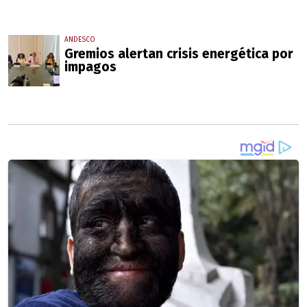
ANDESCO
Gremios alertan crisis energética por
impagos