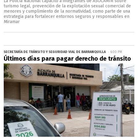
La Policía Nacional capacitó a integrantes de ASOCAMIR sobre
turismo legal, prevención de la explotación sexual comercial de
menores y cumplimiento de la normatividad, como parte de una
estrategia para fortalecer entornos seguros y responsables en
Miramar
SECRETARÍA DE TRÁNSITO Y SEGURIDAD VIAL DE BARRANQUILLA
6:00 PM
Últimos días para pagar derecho de tránsito