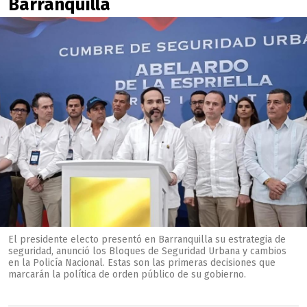
Barranquilla
El presidente electo presentó en Barranquilla su estrategia de
seguridad, anunció los Bloques de Seguridad Urbana y cambios
en la Policía Nacional. Estas son las primeras decisiones que
marcarán la política de orden público de su gobierno.