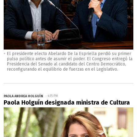
El presidente electo Abelardo De la Espriella perdió su primer
pulso político antes de asumir el poder. El Congreso entregó la
Presidencia del Senado al candidato del Centro Democrático,
reconfigurando el equilibrio de fuerzas en el Legislativo.
PAOLA ANDREA HOLGUÍN
4:15 PM
Paola Holguín designada ministra de Cultura