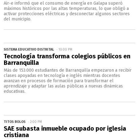
Air-e informó que el consumo de energía en Galapa superó
máximos históricos por las altas temperaturas, lo que obligó a
activar protecciones eléctricas y desconectar algunos sectores
del municipio.
SISTEMA EDUCATIVO DISTRITAL
10:00 PM
Tecnología transforma colegios públicos en
Barranquilla
Más de 153.000 estudiantes de Barranquilla empezaron a recibir
clases apoyadas en tecnología e inglés mientras docentes
avanzan en procesos de formación para transformar el
aprendizaje y adaptar las aulas públicas a nuevas dinámicas
educativas.
TITOS BOLOS
2:00 PM
SAE subasta inmueble ocupado por iglesia
cristiana