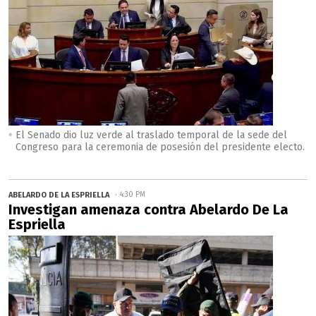
El Senado dio luz verde al traslado temporal de la sede del
Congreso para la ceremonia de posesión del presidente electo.
ABELARDO DE LA ESPRIELLA
4:30 PM
Investigan amenaza contra Abelardo De La
Espriella