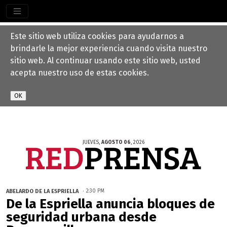
Este sitio web utiliza cookies para ayudarnos a
brindarle la mejor experiencia cuando visita nuestro
sitio web. Al continuar usando este sitio web, usted
acepta nuestro uso de estas cookies.
JUEVES,
AGOSTO 06
, 2026
ABELARDO DE LA ESPRIELLA
2:30 PM
De la Espriella anuncia bloques de
seguridad urbana desde