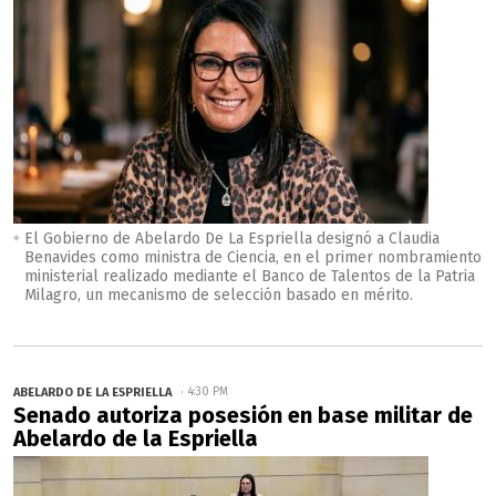
El Gobierno de Abelardo De La Espriella designó a Claudia
Benavides como ministra de Ciencia, en el primer nombramiento
ministerial realizado mediante el Banco de Talentos de la Patria
Milagro, un mecanismo de selección basado en mérito.
ABELARDO DE LA ESPRIELLA
4:30 PM
Senado autoriza posesión en base militar de
Abelardo de la Espriella