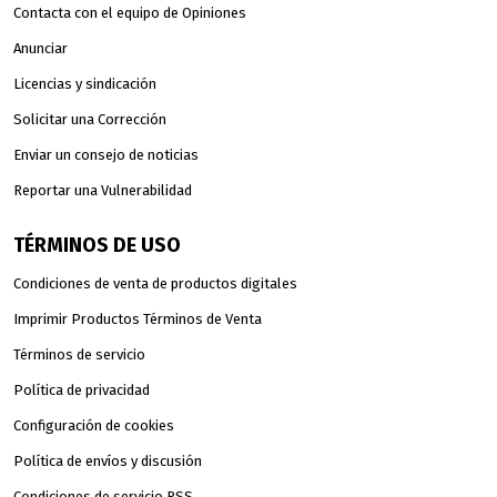
Contacta con el equipo de Opiniones
Anunciar
Licencias y sindicación
Solicitar una Corrección
Enviar un consejo de noticias
Reportar una Vulnerabilidad
TÉRMINOS DE USO
Condiciones de venta de productos digitales
Imprimir Productos Términos de Venta
Términos de servicio
Política de privacidad
Configuración de cookies
Política de envíos y discusión
Condiciones de servicio RSS