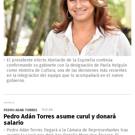
El presidente electo Abelardo de la Espriella continúa
conformando su gabinete con la designación de Paola Holguín
como ministra de Cultura, una de las decisiones más recientes
en la integración del equipo que lo acompañará en el nuevo
gobierno.
PEDRO ADAN TORRES
11:45 AM
Pedro Adán Torres asume curul y donará
salario
Pedro Adán Torres llegará a la Cámara de Representantes tras