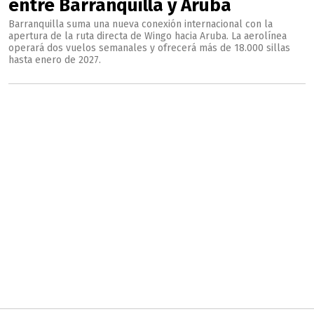
entre Barranquilla y Aruba
Barranquilla suma una nueva conexión internacional con la
apertura de la ruta directa de Wingo hacia Aruba. La aerolínea
operará dos vuelos semanales y ofrecerá más de 18.000 sillas
hasta enero de 2027.