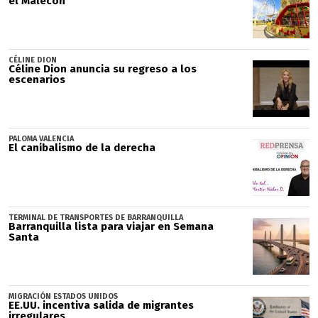
el Malecón
CÉLINE DION
Céline Dion anuncia su regreso a los
escenarios
PALOMA VALENCIA
El canibalismo de la derecha
TERMINAL DE TRANSPORTES DE BARRANQUILLA
Barranquilla lista para viajar en Semana
Santa
MIGRACIÓN ESTADOS UNIDOS
EE.UU. incentiva salida de migrantes
irregulares