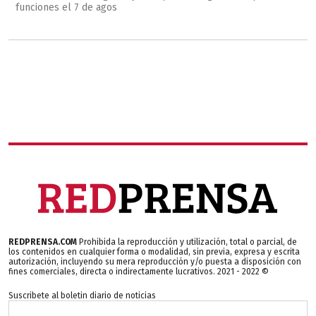
funciones el 7 de agos
REDPRENSA.COM
Prohibida la reproducción y utilización, total o parcial, de
los contenidos en cualquier forma o modalidad, sin previa, expresa y escrita
autorización, incluyendo su mera reproducción y/o puesta a disposición con
fines comerciales, directa o indirectamente lucrativos. 2021 - 2022 ©
Suscribete al boletin diario de noticias