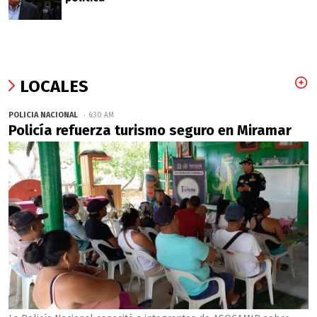
LOCALES
POLICIA NACIONAL
6:30 AM
Policía refuerza turismo seguro en Miramar