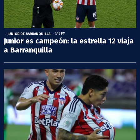
JUNIOR DE BARRANQUILLA
7:45 PM
Junior es campeón: la estrella 12 viaja
a Barranquilla