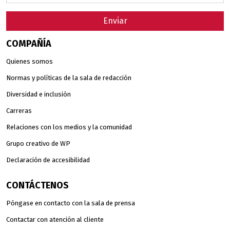
Enviar
COMPAÑÍA
Quienes somos
Normas y políticas de la sala de redacción
Diversidad e inclusión
Carreras
Relaciones con los medios y la comunidad
Grupo creativo de WP
Declaración de accesibilidad
CONTÁCTENOS
Póngase en contacto con la sala de prensa
Contactar con atención al cliente