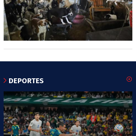
DEPORTES