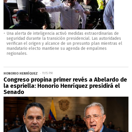
Una alerta de inteligencia activó medidas extraordinarias de
seguridad durante la transición presidencial. Las autoridades
verifican el origen y alcance de un presunto plan mientras el
mandatario electo mantiene su agenda de empalmes
regionales.
HONORIO HENRÍQUEZ
11:15 PM
Congreso propina primer revés a Abelardo de
la espriella: Honorio Henríquez presidirá el
Senado