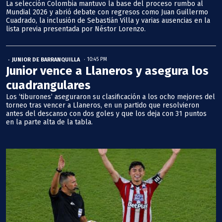
La selección Colombia mantuvo la base del proceso rumbo al
Mundial 2026 y abrió debate con regresos como Juan Guillermo
Cuadrado, la inclusión de Sebastián Villa y varias ausencias en la
lista previa presentada por Néstor Lorenzo.
JUNIOR DE BARRANQUILLA
10:45 PM
Junior vence a Llaneros y asegura los
cuadrangulares
Los ‘tiburones’ aseguraron su clasificación a los ocho mejores del
torneo tras vencer a Llaneros, en un partido que resolvieron
antes del descanso con dos goles y que los deja con 31 puntos
en la parte alta de la tabla.