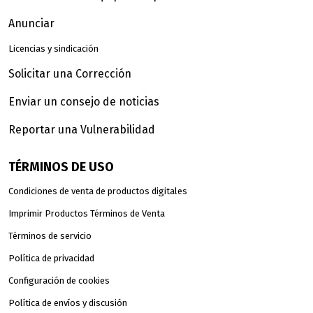
Anunciar
Licencias y sindicación
Solicitar una Corrección
Enviar un consejo de noticias
Reportar una Vulnerabilidad
TÉRMINOS DE USO
Condiciones de venta de productos digitales
Imprimir Productos Términos de Venta
Términos de servicio
Política de privacidad
Configuración de cookies
Política de envíos y discusión