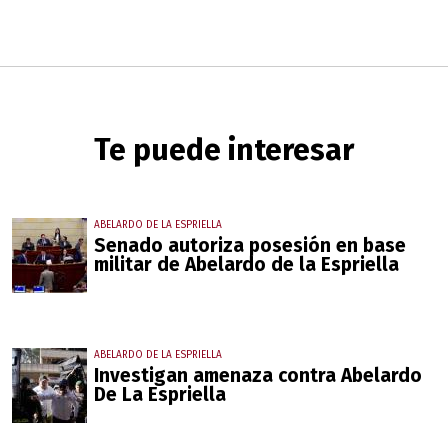
Te puede interesar
ABELARDO DE LA ESPRIELLA
Senado autoriza posesión en base
militar de Abelardo de la Espriella
ABELARDO DE LA ESPRIELLA
Investigan amenaza contra Abelardo
De La Espriella