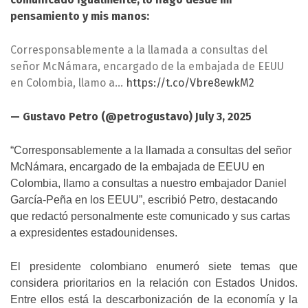
pensamiento y mis manos:
Corresponsablemente a la llamada a consultas del
señor McNámara, encargado de la embajada de EEUU
en Colombia, llamo a…
https://t.co/Vbre8ewkM2
— Gustavo Petro (@petrogustavo)
July 3, 2025
“Corresponsablemente a la llamada a consultas del señor
McNámara, encargado de la embajada de EEUU en
Colombia, llamo a consultas a nuestro embajador Daniel
García-Peña en los EEUU”, escribió Petro, destacando
que redactó personalmente este comunicado y sus cartas
a expresidentes estadounidenses.
El presidente colombiano enumeró siete temas que
considera prioritarios en la relación con Estados Unidos.
Entre ellos está la descarbonización de la economía y la