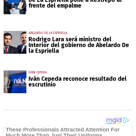
frente del empalme
ABELARDO DE LA ESPRIELLA
Rodrigo Lara será ministro del
Interior del gobierno de Abelardo De
la Espriella
IVÁN CEPEDA
Iván Cepeda reconoce resultado del
escrutinio