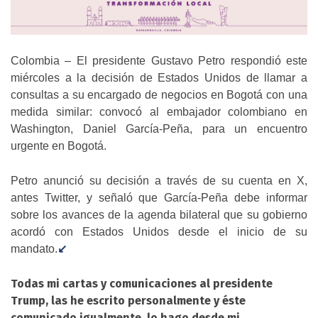
Colombia – El presidente Gustavo Petro respondió este
miércoles a la decisión de Estados Unidos de llamar a
consultas a su encargado de negocios en Bogotá con una
medida similar: convocó al embajador colombiano en
Washington, Daniel García-Peña, para un encuentro
urgente en Bogotá.
Petro anunció su decisión a través de su cuenta en X,
antes Twitter, y señaló que García-Peña debe informar
sobre los avances de la agenda bilateral que su gobierno
acordó con Estados Unidos desde el inicio de su
mandato.
↙️
Todas mi cartas y comunicaciones al presidente
Trump, las he escrito personalmente y éste
comunicado igualmente, lo hago desde mi