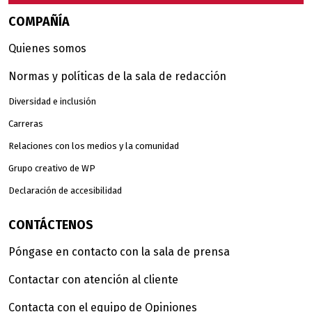
COMPAÑÍA
Quienes somos
Normas y políticas de la sala de redacción
Diversidad e inclusión
Carreras
Relaciones con los medios y la comunidad
Grupo creativo de WP
Declaración de accesibilidad
CONTÁCTENOS
Póngase en contacto con la sala de prensa
Contactar con atención al cliente
Contacta con el equipo de Opiniones