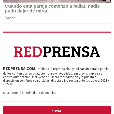
REDPRENSA.COM
Prohibida la reproducción y utilización, total o parcial,
de los contenidos en cualquier forma o modalidad, sin previa, expresa y
escrita autorización, incluyendo su mera reproducción y/o puesta a
disposición con fines comerciales, directa o indirectamente lucrativos. 2021 -
2022 ©
Suscribete al boletin diario de noticias
Enviar