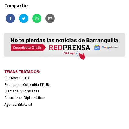
Compartir:
TEMAS TRATADOS:
Gustavo Petro
Embajador Colombia EE.UU.
Llamada A Consultas
Relaciones Diplomáticas
Agenda Bilateral