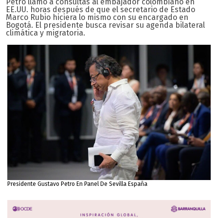
Petro llamó a consultas al embajador colombiano en
EE.UU. horas después de que el secretario de Estado
Marco Rubio hiciera lo mismo con su encargado en
Bogotá. El presidente busca revisar su agenda bilateral
climática y migratoria.
Presidente Gustavo Petro En Panel De Sevilla España