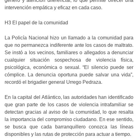
género y atención diferencial, lo que permite ofrecer una
intervención empática y eficaz en cada caso.
H3 El papel de la comunidad
La Policía Nacional hizo un llamado a la comunidad para
que no permanezca indiferente ante los casos de maltrato.
Se instó a los vecinos, familiares o allegados a denunciar
cualquier situación sospechosa de violencia física,
psicológica, económica o sexual. “El silencio puede ser
cómplice. La denuncia oportuna puede salvar una vida”,
recordó el brigadier general Urrego Pedraza.
En la capital del Atlántico, las autoridades han identificado
que gran parte de los casos de violencia intrafamiliar se
detectan gracias al aviso de la comunidad, lo que resalta
la importancia del compromiso ciudadano. En ese sentido,
se busca que cada barranquillero conozca las líneas
disponibles y las rutas de protección para actuar a tiempo.