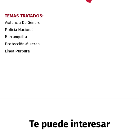
TEMAS TRATADOS:
Violencia De Género
Policia Nacional
Barranquilla
Protección Mujeres
Linea Purpura
Te puede interesar