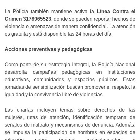
La Policía también mantiene activa la
Línea Contra el
Crimen 3178965523
, donde se pueden reportar hechos de
violencia o amenazas de manera confidencial. La atención
es gratuita y está disponible las 24 horas del día.
Acciones preventivas y pedagógicas
Como parte de su estrategia integral, la Policía Nacional
desarrolla campañas pedagógicas en instituciones
educativas, comunidades y espacios públicos. Estas
jornadas de sensibilización buscan promover el respeto, la
igualdad y la convivencia libre de violencias.
Las charlas incluyen temas sobre derechos de las
mujeres, rutas de atención, identificación temprana de
señales de maltrato y mecanismos de denuncia. Además,
se impulsa la participación de hombres en espacios de
reflexión sobre nuevas masculinidades y