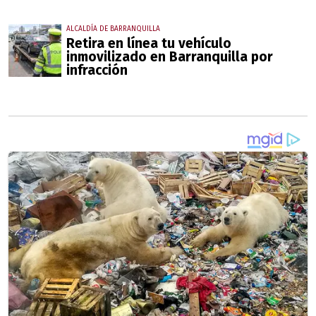
ALCALDÍA DE BARRANQUILLA
Retira en línea tu vehículo
inmovilizado en Barranquilla por
infracción