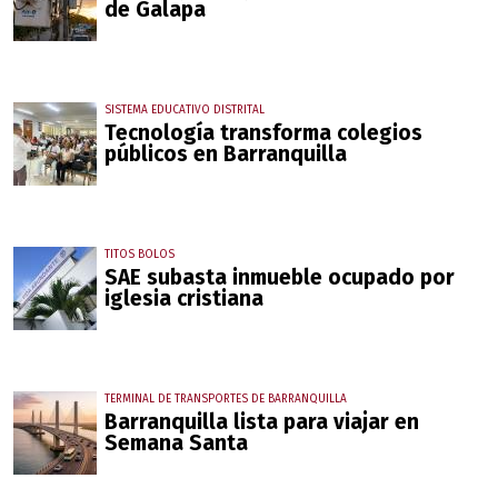
de Galapa
SISTEMA EDUCATIVO DISTRITAL
Tecnología transforma colegios
públicos en Barranquilla
TITOS BOLOS
SAE subasta inmueble ocupado por
iglesia cristiana
TERMINAL DE TRANSPORTES DE BARRANQUILLA
Barranquilla lista para viajar en
Semana Santa