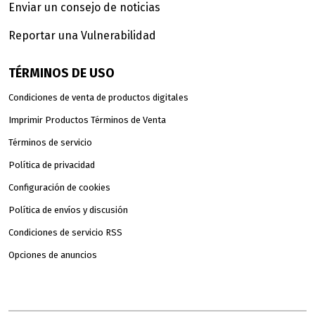
Enviar un consejo de noticias
Reportar una Vulnerabilidad
TÉRMINOS DE USO
Condiciones de venta de productos digitales
Imprimir Productos Términos de Venta
Términos de servicio
Política de privacidad
Configuración de cookies
Política de envíos y discusión
Condiciones de servicio RSS
Opciones de anuncios