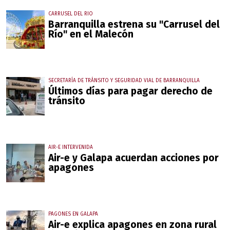
CARRUSEL DEL RIO
Barranquilla estrena su "Carrusel del
Río" en el Malecón
SECRETARÍA DE TRÁNSITO Y SEGURIDAD VIAL DE BARRANQUILLA
Últimos días para pagar derecho de
tránsito
AIR-E INTERVENIDA
Air-e y Galapa acuerdan acciones por
apagones
PAGONES EN GALAPA
Air-e explica apagones en zona rural