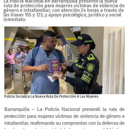
La Policía Nacional en Barranquilla presentó la nueva
ruta de protección para mujeres víctimas de violencia de
género e intrafamiliar, con atención 24 horas a través de
las líneas 155 y 123, y apoyo psicológico, jurídico y social
inmediato.
Policía Socializa La Nueva Ruta De Protección A Las Mujeres
Barranquilla – La Policía Nacional presentó la ruta de
protección para mujeres víctimas de violencia de género e
intrafamiliar, reafirmando su compromiso con la defensa de