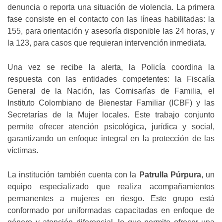
denuncia o reporta una situación de violencia. La primera
fase consiste en el contacto con las líneas habilitadas: la
155, para orientación y asesoría disponible las 24 horas, y
la 123, para casos que requieran intervención inmediata.
Una vez se recibe la alerta, la Policía coordina la
respuesta con las entidades competentes: la Fiscalía
General de la Nación, las Comisarías de Familia, el
Instituto Colombiano de Bienestar Familiar (ICBF) y las
Secretarías de la Mujer locales. Este trabajo conjunto
permite ofrecer atención psicológica, jurídica y social,
garantizando un enfoque integral en la protección de las
víctimas.
La institución también cuenta con la
Patrulla Púrpura
, un
equipo especializado que realiza acompañamientos
permanentes a mujeres en riesgo. Este grupo está
conformado por uniformadas capacitadas en enfoque de