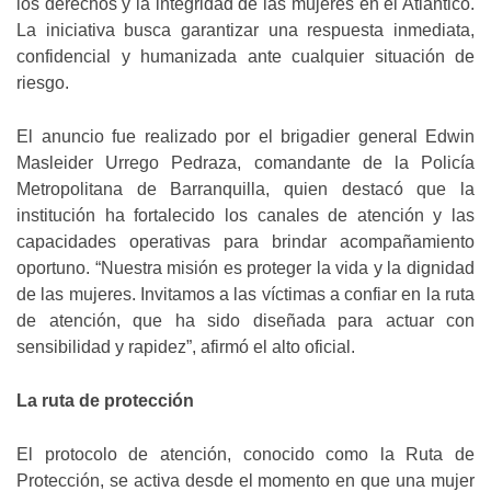
los derechos y la integridad de las mujeres en el Atlántico.
La iniciativa busca garantizar una respuesta inmediata,
confidencial y humanizada ante cualquier situación de
riesgo.
El anuncio fue realizado por el brigadier general Edwin
Masleider Urrego Pedraza, comandante de la Policía
Metropolitana de Barranquilla, quien destacó que la
institución ha fortalecido los canales de atención y las
capacidades operativas para brindar acompañamiento
oportuno. “Nuestra misión es proteger la vida y la dignidad
de las mujeres. Invitamos a las víctimas a confiar en la ruta
de atención, que ha sido diseñada para actuar con
sensibilidad y rapidez”, afirmó el alto oficial.
La ruta de protección
El protocolo de atención, conocido como la Ruta de
Protección, se activa desde el momento en que una mujer