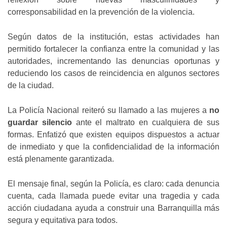
corresponsabilidad en la prevención de la violencia.
Según datos de la institución, estas actividades han
permitido fortalecer la confianza entre la comunidad y las
autoridades, incrementando las denuncias oportunas y
reduciendo los casos de reincidencia en algunos sectores
de la ciudad.
La Policía Nacional reiteró su llamado a las mujeres a
no
guardar silencio
ante el maltrato en cualquiera de sus
formas. Enfatizó que existen equipos dispuestos a actuar
de inmediato y que la confidencialidad de la información
está plenamente garantizada.
El mensaje final, según la Policía, es claro: cada denuncia
cuenta, cada llamada puede evitar una tragedia y cada
acción ciudadana ayuda a construir una Barranquilla más
segura y equitativa para todos.