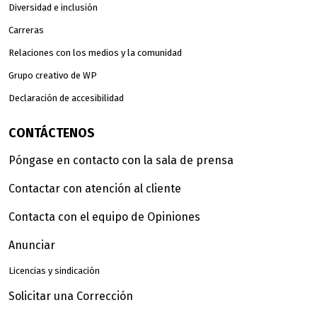
Diversidad e inclusión
Carreras
Relaciones con los medios y la comunidad
Grupo creativo de WP
Declaración de accesibilidad
CONTÁCTENOS
Póngase en contacto con la sala de prensa
Contactar con atención al cliente
Contacta con el equipo de Opiniones
Anunciar
Licencias y sindicación
Solicitar una Corrección