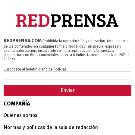
REDPRENSA.COM
Prohibida la reproducción y utilización, total o parcial,
de los contenidos en cualquier forma o modalidad, sin previa, expresa y
escrita autorización, incluyendo su mera reproducción y/o puesta a
disposición con fines comerciales, directa o indirectamente lucrativos. 2021 -
2022 ©
Suscribete al boletin diario de noticias
Enviar
COMPAÑÍA
Quienes somos
Normas y políticas de la sala de redacción