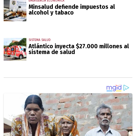
EMERGENCIA ECONÓMICA
Minsalud defiende impuestos al
alcohol y tabaco
SISTEMA SALUD
Atlántico inyecta $27.000 millones al
sistema de salud