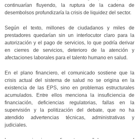
continuarían fluyendo, la ruptura de la cadena de
desembolsos profundizaría la crisis de liquidez del sector.
Según el texto, millones de ciudadanos y miles de
prestadores quedarían sin un interlocutor claro para la
autorización y el pago de servicios, lo que podría derivar
en cierres de servicios, deterioro de la atención y
afectaciones laborales para el talento humano en salud.
En el plano financiero, el comunicado sostiene que la
crisis actual del sistema de salud no se origina en la
existencia de las EPS, sino en problemas estructurales
acumulados. Entre ellos menciona la insuficiencia de
financiación, deficiencias regulatorias, fallas en la
supervisión y la politización del debate, que no ha
atendido advertencias técnicas, administrativas y
judiciales.