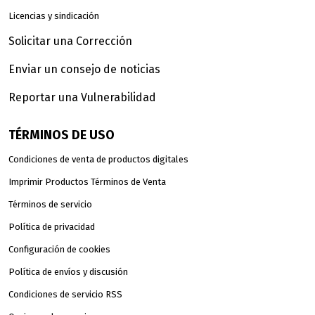
Licencias y sindicación
Solicitar una Corrección
Enviar un consejo de noticias
Reportar una Vulnerabilidad
TÉRMINOS DE USO
Condiciones de venta de productos digitales
Imprimir Productos Términos de Venta
Términos de servicio
Política de privacidad
Configuración de cookies
Política de envíos y discusión
Condiciones de servicio RSS