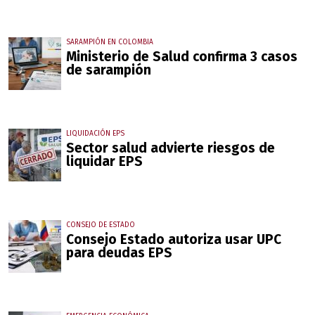
SARAMPIÓN EN COLOMBIA
Ministerio de Salud confirma 3 casos
de sarampión
LIQUIDACIÓN EPS
Sector salud advierte riesgos de
liquidar EPS
CONSEJO DE ESTADO
Consejo Estado autoriza usar UPC
para deudas EPS