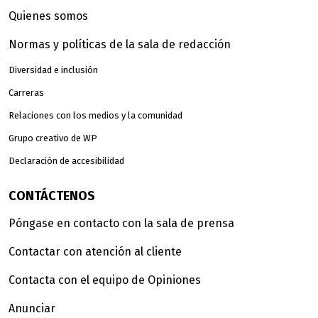
Quienes somos
Normas y políticas de la sala de redacción
Diversidad e inclusión
Carreras
Relaciones con los medios y la comunidad
Grupo creativo de WP
Declaración de accesibilidad
CONTÁCTENOS
Póngase en contacto con la sala de prensa
Contactar con atención al cliente
Contacta con el equipo de Opiniones
Anunciar