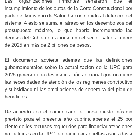
Las organizaciones firmantes señalaron que el
incumplimiento de los autos de la Corte Constitucional por
parte del Ministerio de Salud ha contribuido al deterioro del
sistema. A esto se suma el atraso en los desembolsos del
presupuesto máximo, lo que habría incrementado las
deudas del Gobierno nacional con el sector salud al cierre
de 2025 en más de 2 billones de pesos.
El documento advierte además que las definiciones
gubernamentales sobre la actualización de la UPC para
2026 generan una desfinanciación adicional que no cubre
las necesidades de atención de los regímenes contributivo
y subsidiado ni las ampliaciones de cobertura del plan de
beneficios.
De acuerdo con el comunicado, el presupuesto máximo
previsto para el presente año cubriría apenas el 25 por
ciento de los recursos requeridos para financiar atenciones
no incluidas en la UPC, en particular aquellas asociadas a