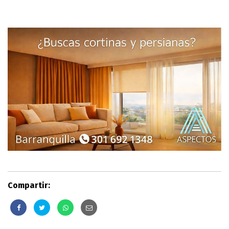
Compartir: