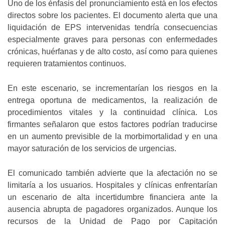
Uno de los énfasis del pronunciamiento está en los efectos
directos sobre los pacientes. El documento alerta que una
liquidación de EPS intervenidas tendría consecuencias
especialmente graves para personas con enfermedades
crónicas, huérfanas y de alto costo, así como para quienes
requieren tratamientos continuos.
En este escenario, se incrementarían los riesgos en la
entrega oportuna de medicamentos, la realización de
procedimientos vitales y la continuidad clínica. Los
firmantes señalaron que estos factores podrían traducirse
en un aumento previsible de la morbimortalidad y en una
mayor saturación de los servicios de urgencias.
El comunicado también advierte que la afectación no se
limitaría a los usuarios. Hospitales y clínicas enfrentarían
un escenario de alta incertidumbre financiera ante la
ausencia abrupta de pagadores organizados. Aunque los
recursos de la Unidad de Pago por Capitación