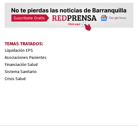
TEMAS TRATADOS:
Liquidación EPS
Asociaciones Pacientes
Financiación Salud
Sistema Sanitario
Crisis Salud