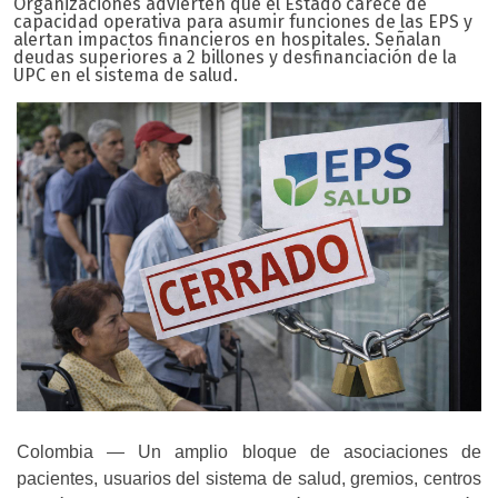
Organizaciones advierten que el Estado carece de
capacidad operativa para asumir funciones de las EPS y
alertan impactos financieros en hospitales. Señalan
deudas superiores a 2 billones y desfinanciación de la
UPC en el sistema de salud.
Colombia — Un amplio bloque de asociaciones de
pacientes, usuarios del sistema de salud, gremios, centros