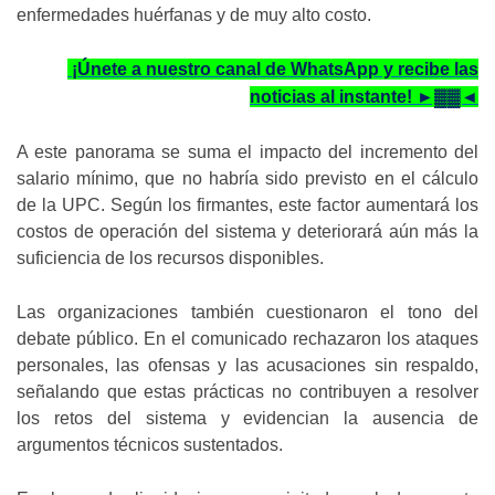
enfermedades huérfanas y de muy alto costo.
¡Únete a nuestro canal de WhatsApp y recibe las
noticias al instante! ►▓▓◄
A este panorama se suma el impacto del incremento del
salario mínimo, que no habría sido previsto en el cálculo
de la UPC. Según los firmantes, este factor aumentará los
costos de operación del sistema y deteriorará aún más la
suficiencia de los recursos disponibles.
Las organizaciones también cuestionaron el tono del
debate público. En el comunicado rechazaron los ataques
personales, las ofensas y las acusaciones sin respaldo,
señalando que estas prácticas no contribuyen a resolver
los retos del sistema y evidencian la ausencia de
argumentos técnicos sustentados.