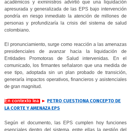
académicos y exministros advirtió que una liquidación
apresurada y generalizada de las EPS bajo intervención
pondría en riesgo inmediato la atención de millones de
personas y profundizaría la crisis del sistema de salud
colombiano.
El pronunciamiento, surge como reacción a las amenazas
presidenciales de avanzar hacia la liquidación de
Entidades Promotoras de Salud intervenidas. En el
comunicado, los firmantes señalaron que una medida de
ese tipo, adoptada sin un plan probado de transición,
generaría impactos operativos, financieros y asistenciales
de gran magnitud.
PETRO CUESTIONA CONCEPTO DE
En contexto lea
.
►
LA CORTE Y AMENAZA EPS
Según el documento, las EPS cumplen hoy funciones
esenciales dentro del sistema, entre ellas la gestión del