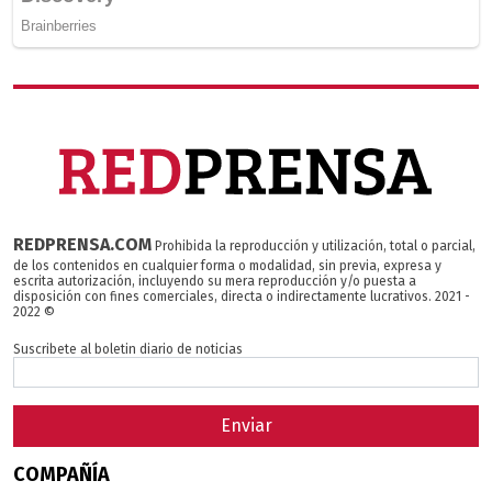
REDPRENSA.COM
Prohibida la reproducción y utilización, total o parcial,
de los contenidos en cualquier forma o modalidad, sin previa, expresa y
escrita autorización, incluyendo su mera reproducción y/o puesta a
disposición con fines comerciales, directa o indirectamente lucrativos. 2021 -
2022 ©
Suscribete al boletin diario de noticias
Enviar
COMPAÑÍA