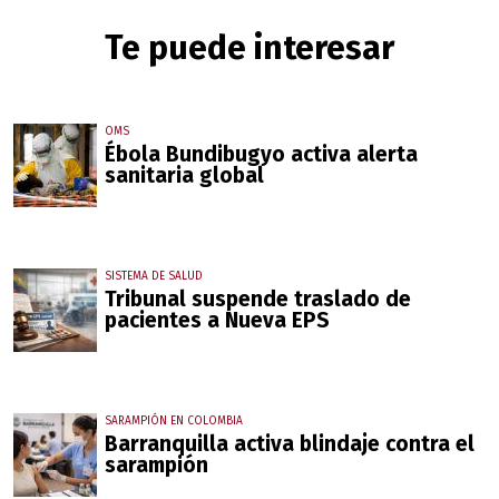
Te puede interesar
OMS
Ébola Bundibugyo activa alerta
sanitaria global
SISTEMA DE SALUD
Tribunal suspende traslado de
pacientes a Nueva EPS
SARAMPIÓN EN COLOMBIA
Barranquilla activa blindaje contra el
sarampión