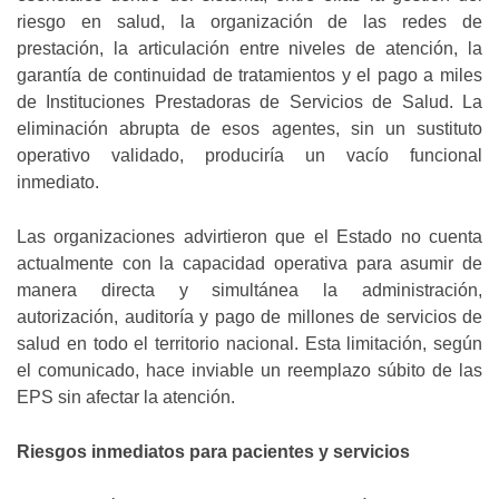
riesgo en salud, la organización de las redes de
prestación, la articulación entre niveles de atención, la
garantía de continuidad de tratamientos y el pago a miles
de Instituciones Prestadoras de Servicios de Salud. La
eliminación abrupta de esos agentes, sin un sustituto
operativo validado, produciría un vacío funcional
inmediato.
Las organizaciones advirtieron que el Estado no cuenta
actualmente con la capacidad operativa para asumir de
manera directa y simultánea la administración,
autorización, auditoría y pago de millones de servicios de
salud en todo el territorio nacional. Esta limitación, según
el comunicado, hace inviable un reemplazo súbito de las
EPS sin afectar la atención.
Riesgos inmediatos para pacientes y servicios