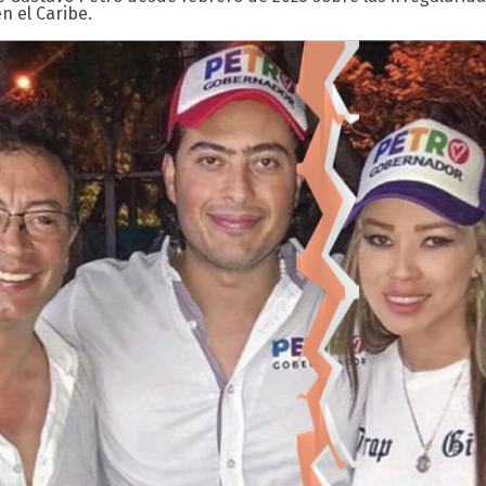
n el Caribe.