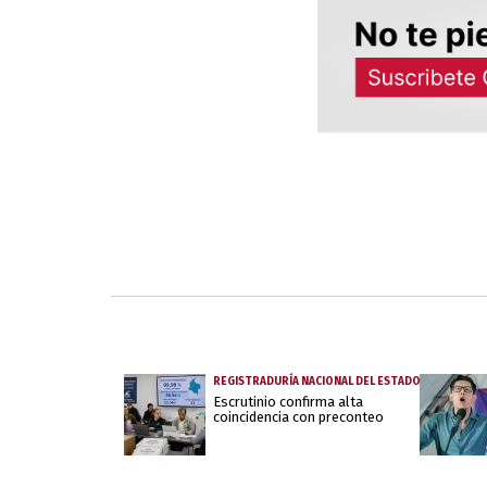
REGISTRADURÍA NACIONAL DEL ESTADO CIVIL
Escrutinio confirma alta
coincidencia con preconteo