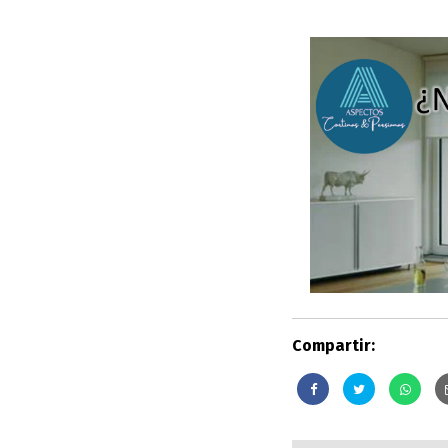
Compartir: