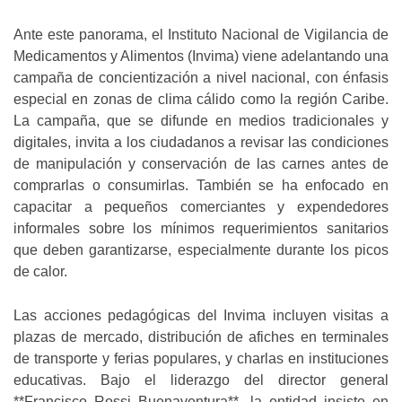
Ante este panorama, el Instituto Nacional de Vigilancia de
Medicamentos y Alimentos (Invima) viene adelantando una
campaña de concientización a nivel nacional, con énfasis
especial en zonas de clima cálido como la región Caribe.
La campaña, que se difunde en medios tradicionales y
digitales, invita a los ciudadanos a revisar las condiciones
de manipulación y conservación de las carnes antes de
comprarlas o consumirlas. También se ha enfocado en
capacitar a pequeños comerciantes y expendedores
informales sobre los mínimos requerimientos sanitarios
que deben garantizarse, especialmente durante los picos
de calor.
Las acciones pedagógicas del Invima incluyen visitas a
plazas de mercado, distribución de afiches en terminales
de transporte y ferias populares, y charlas en instituciones
educativas. Bajo el liderazgo del director general
**Francisco Rossi Buenaventura**, la entidad insiste en