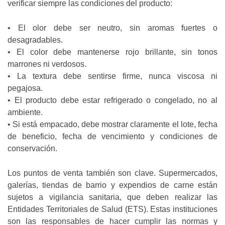
verificar siempre las condiciones del producto:
• El olor debe ser neutro, sin aromas fuertes o
desagradables.
• El color debe mantenerse rojo brillante, sin tonos
marrones ni verdosos.
• La textura debe sentirse firme, nunca viscosa ni
pegajosa.
• El producto debe estar refrigerado o congelado, no al
ambiente.
• Si está empacado, debe mostrar claramente el lote, fecha
de beneficio, fecha de vencimiento y condiciones de
conservación.
Los puntos de venta también son clave. Supermercados,
galerías, tiendas de barrio y expendios de carne están
sujetos a vigilancia sanitaria, que deben realizar las
Entidades Territoriales de Salud (ETS). Estas instituciones
son las responsables de hacer cumplir las normas y