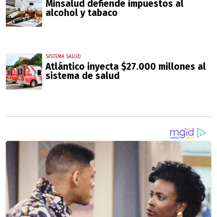
Minsalud defiende impuestos al
alcohol y tabaco
SISTEMA SALUD
Atlántico inyecta $27.000 millones al
sistema de salud