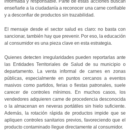
informada y responsable. Parte de estas acciones buscan
enseñarle a la ciudadanía a reconocer una carne confiable
y a desconfiar de productos sin trazabilidad.
El mensaje desde el sector salud es claro: no basta con
sancionar, también hay que prevenir. Por eso, la educación
al consumidor es una pieza clave en esta estrategia.
Quienes detecten irregularidades pueden reportarlas ante
las Entidades Territoriales de Salud de su municipio o
departamento. La venta informal de carnes en zonas
públicas, especialmente en puntos cercanos a eventos
masivos como partidos, ferias o fiestas patronales, suele
carecer de controles mínimos. En muchos casos, los
vendedores adquieren carne de procedencia desconocida
o la almacenan en neveras portátiles sin hielo suficiente.
Además, la rotación rápida de productos impide que se
apliquen controles sanitarios previos, favoreciendo que el
producto contaminado llegue directamente al consumidor.