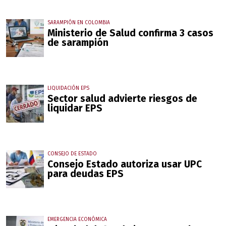
SARAMPIÓN EN COLOMBIA
Ministerio de Salud confirma 3 casos
de sarampión
LIQUIDACIÓN EPS
Sector salud advierte riesgos de
liquidar EPS
CONSEJO DE ESTADO
Consejo Estado autoriza usar UPC
para deudas EPS
EMERGENCIA ECONÓMICA