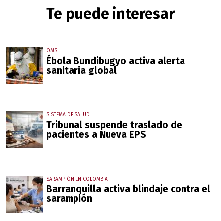
Te puede interesar
OMS
Ébola Bundibugyo activa alerta
sanitaria global
SISTEMA DE SALUD
Tribunal suspende traslado de
pacientes a Nueva EPS
SARAMPIÓN EN COLOMBIA
Barranquilla activa blindaje contra el
sarampión