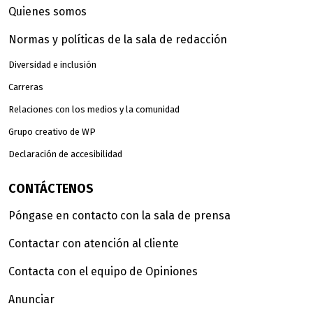
Quienes somos
Normas y políticas de la sala de redacción
Diversidad e inclusión
Carreras
Relaciones con los medios y la comunidad
Grupo creativo de WP
Declaración de accesibilidad
CONTÁCTENOS
Póngase en contacto con la sala de prensa
Contactar con atención al cliente
Contacta con el equipo de Opiniones
Anunciar