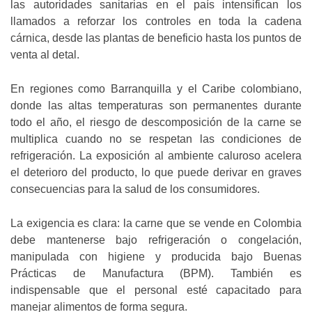
las autoridades sanitarias en el país intensifican los
llamados a reforzar los controles en toda la cadena
cárnica, desde las plantas de beneficio hasta los puntos de
venta al detal.
En regiones como Barranquilla y el Caribe colombiano,
donde las altas temperaturas son permanentes durante
todo el año, el riesgo de descomposición de la carne se
multiplica cuando no se respetan las condiciones de
refrigeración. La exposición al ambiente caluroso acelera
el deterioro del producto, lo que puede derivar en graves
consecuencias para la salud de los consumidores.
La exigencia es clara: la carne que se vende en Colombia
debe mantenerse bajo refrigeración o congelación,
manipulada con higiene y producida bajo Buenas
Prácticas de Manufactura (BPM). También es
indispensable que el personal esté capacitado para
manejar alimentos de forma segura.