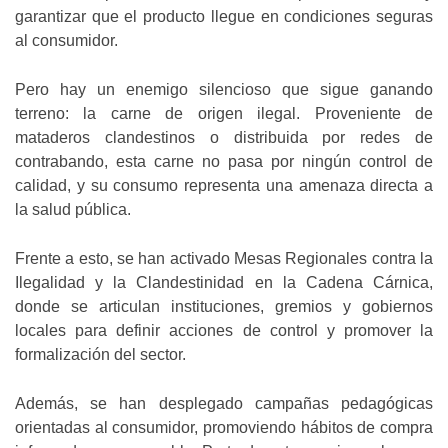
garantizar que el producto llegue en condiciones seguras
al consumidor.
Pero hay un enemigo silencioso que sigue ganando
terreno: la carne de origen ilegal. Proveniente de
mataderos clandestinos o distribuida por redes de
contrabando, esta carne no pasa por ningún control de
calidad, y su consumo representa una amenaza directa a
la salud pública.
Frente a esto, se han activado Mesas Regionales contra la
Ilegalidad y la Clandestinidad en la Cadena Cárnica,
donde se articulan instituciones, gremios y gobiernos
locales para definir acciones de control y promover la
formalización del sector.
Además, se han desplegado campañas pedagógicas
orientadas al consumidor, promoviendo hábitos de compra