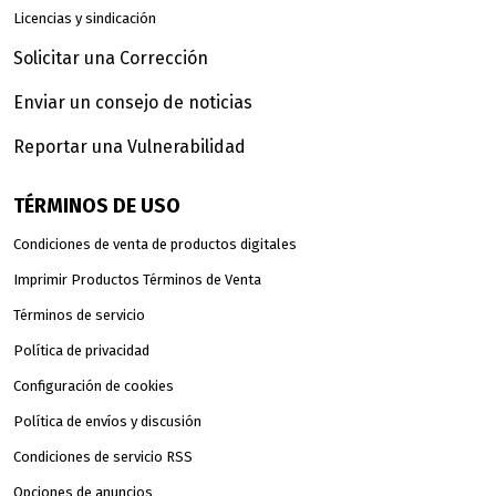
Licencias y sindicación
Solicitar una Corrección
Enviar un consejo de noticias
Reportar una Vulnerabilidad
TÉRMINOS DE USO
Condiciones de venta de productos digitales
Imprimir Productos Términos de Venta
Términos de servicio
Política de privacidad
Configuración de cookies
Política de envíos y discusión
Condiciones de servicio RSS
Opciones de anuncios