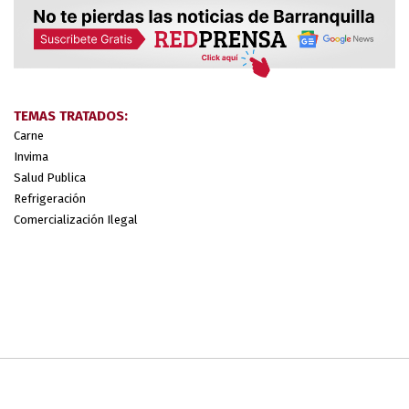
TEMAS TRATADOS:
Carne
Invima
Salud Publica
Refrigeración
Comercialización Ilegal