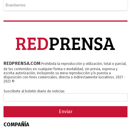
REDPRENSA.COM
Prohibida la reproducción y utilización, total o parcial,
de los contenidos en cualquier forma o modalidad, sin previa, expresa y
escrita autorización, incluyendo su mera reproducción y/o puesta a
disposición con fines comerciales, directa o indirectamente lucrativos. 2021 -
2022 ©
Suscribete al boletin diario de noticias
Enviar
COMPAÑÍA