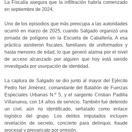
La Fiscalía asegura que la infiltración habría comenzado
en septiembre de 2024.
Uno de los episodios que más preocupa a las autoridades
ocurrió en marzo de 2025, cuando Salgado organizó una
jornada de polígono en la Escuela de Caballería. A esa
práctica asistieron fiscales, familiares de uniformados y
hasta menores de edad, lo que generó alarma por el nivel
de acceso alcanzado por alguien que hoy está siendo
investigada por usurpación de identidad.
La captura de Salgado se dio junto al mayor del Ejército
Pedro Nel Jiménez, comandante del Batallón de Fuerzas
Especiales Urbanas N.º 5, y el sargento Cristian Padilla
Villanueva, con 14 años de servicio. También fue detenido
un civil, aún no identificado, señalado como enlace
logístico del grupo. Los delitos imputados incluyen
revelación de secreto, concierto para delinquir, fraude
procesal y prevaricato por omisión.