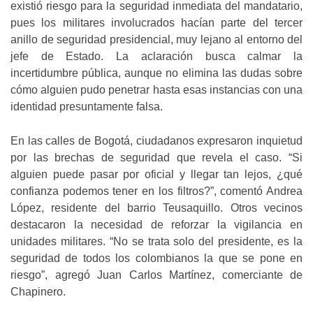
existió riesgo para la seguridad inmediata del mandatario,
pues los militares involucrados hacían parte del tercer
anillo de seguridad presidencial, muy lejano al entorno del
jefe de Estado. La aclaración busca calmar la
incertidumbre pública, aunque no elimina las dudas sobre
cómo alguien pudo penetrar hasta esas instancias con una
identidad presuntamente falsa.
En las calles de Bogotá, ciudadanos expresaron inquietud
por las brechas de seguridad que revela el caso. “Si
alguien puede pasar por oficial y llegar tan lejos, ¿qué
confianza podemos tener en los filtros?”, comentó Andrea
López, residente del barrio Teusaquillo. Otros vecinos
destacaron la necesidad de reforzar la vigilancia en
unidades militares. “No se trata solo del presidente, es la
seguridad de todos los colombianos la que se pone en
riesgo”, agregó Juan Carlos Martínez, comerciante de
Chapinero.