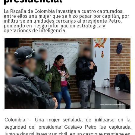
La Fiscalía de Colombia investiga a cuatro capturados,
entre ellos una mujer que se hizo pasar por capitán, por
infiltrarse en unidades cercanas al presidente Petro,
poniendo en riesgo información estratégica y
operaciones de inteligencia.
Colombia – Una mujer señalada de infiltrarse en la
seguridad del presidente Gustavo Petro fue capturada
junto a dos militares y un civil, en un caso que mantiene en