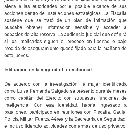
alerta a las autoridades por el posible alcance de sus
acciones dentro de instalaciones estratégicas. La Fiscalía
sostiene que se trató de un plan de infiltración que
buscaba obtener información sensible y acceder a
espacios de alta reserva. La audiencia judicial que definirá
si los implicados siguen el proceso en libertad o bajo
medida de aseguramiento quedó fijada para la mañana de
este jueves.
Infiltración en la seguridad presidencial
De acuerdo con la investigación, la mujer identificada
como Luisa Fernanda Salgado se presentó durante meses
como capitán del Ejército con supuestas funciones de
inteligencia. Con esa identidad, habría ingresado a
batallones, participado en reuniones con Fiscalía, Gaula,
Policía Militar, Fuerza Aérea y la Secretaría de Seguridad,
e incluso liderado actividades con armas de uso privativo.