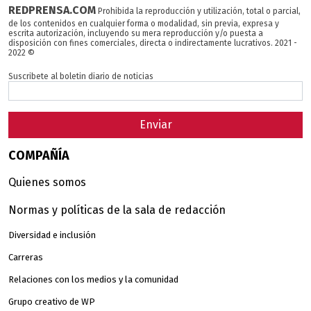
REDPRENSA.COM
Prohibida la reproducción y utilización, total o parcial,
de los contenidos en cualquier forma o modalidad, sin previa, expresa y
escrita autorización, incluyendo su mera reproducción y/o puesta a
disposición con fines comerciales, directa o indirectamente lucrativos. 2021 -
2022 ©
Suscribete al boletin diario de noticias
Enviar
COMPAÑÍA
Quienes somos
Normas y políticas de la sala de redacción
Diversidad e inclusión
Carreras
Relaciones con los medios y la comunidad
Grupo creativo de WP