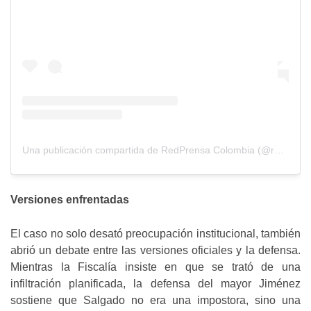
Una publicación compartida de RedPrensa Colombia (@redprensacolombia)
Versiones enfrentadas
El caso no solo desató preocupación institucional, también
abrió un debate entre las versiones oficiales y la defensa.
Mientras la Fiscalía insiste en que se trató de una
infiltración planificada, la defensa del mayor Jiménez
sostiene que Salgado no era una impostora, sino una