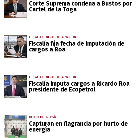
Corte Suprema condena a Bustos por
Cartel de la Toga
FISCALIA GENERAL DE LA NACION
Fiscalía fija fecha de imputación de
cargos a Roa
FISCALIA GENERAL DE LA NACION
Fiscalía imputa cargos a Ricardo Roa
presidente de Ecopetrol
HURTO DE ENERGÍA
Capturan en flagrancia por hurto de
energía