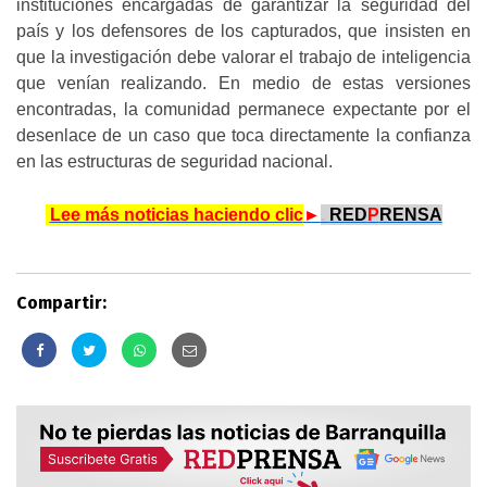
instituciones encargadas de garantizar la seguridad del
país y los defensores de los capturados, que insisten en
que la investigación debe valorar el trabajo de inteligencia
que venían realizando. En medio de estas versiones
encontradas, la comunidad permanece expectante por el
desenlace de un caso que toca directamente la confianza
en las estructuras de seguridad nacional.
.
Lee más noticias haciendo clic
►
.
RED
P
RENSA
Compartir: