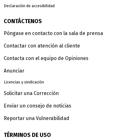
Declaración de accesibilidad
CONTÁCTENOS
Póngase en contacto con la sala de prensa
Contactar con atención al cliente
Contacta con el equipo de Opiniones
Anunciar
Licencias y sindicación
Solicitar una Corrección
Enviar un consejo de noticias
Reportar una Vulnerabilidad
TÉRMINOS DE USO