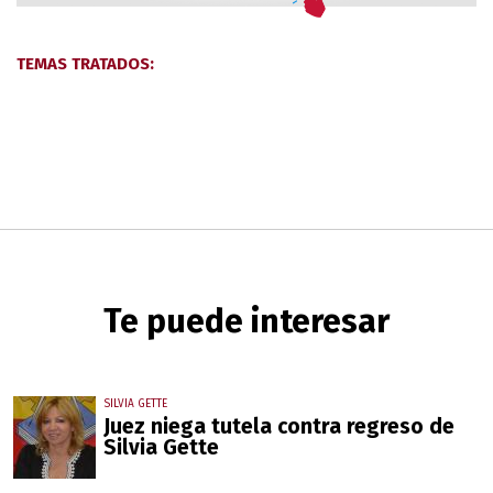
TEMAS TRATADOS:
Te puede interesar
SILVIA GETTE
Juez niega tutela contra regreso de
Silvia Gette