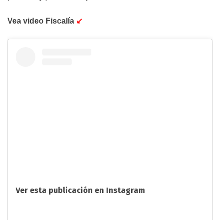
Vea video Fiscalía
↙️
Ver esta publicación en Instagram