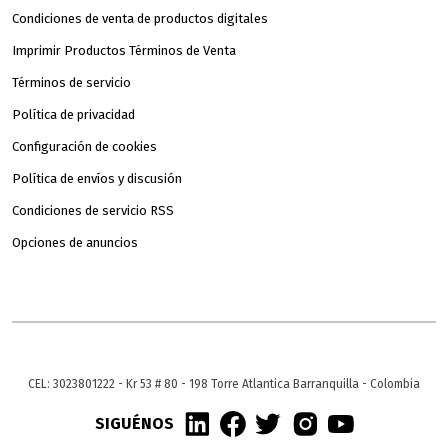
Condiciones de venta de productos digitales
Imprimir Productos Términos de Venta
Términos de servicio
Política de privacidad
Configuración de cookies
Política de envíos y discusión
Condiciones de servicio RSS
Opciones de anuncios
CEL: 3023801222 - Kr 53 # 80 - 198 Torre Atlantica Barranquilla - Colombia
SIGUÉNOS