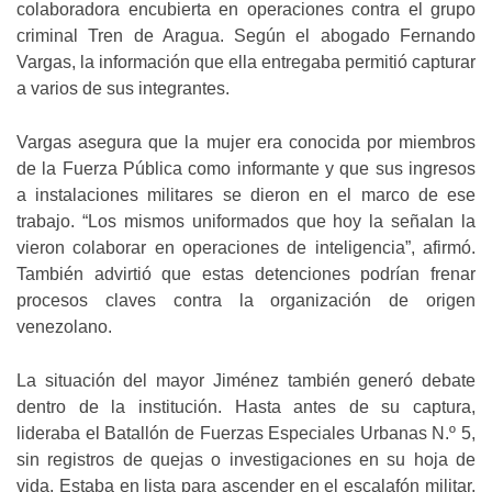
colaboradora encubierta en operaciones contra el grupo
criminal Tren de Aragua. Según el abogado Fernando
Vargas, la información que ella entregaba permitió capturar
a varios de sus integrantes.
Vargas asegura que la mujer era conocida por miembros
de la Fuerza Pública como informante y que sus ingresos
a instalaciones militares se dieron en el marco de ese
trabajo. “Los mismos uniformados que hoy la señalan la
vieron colaborar en operaciones de inteligencia”, afirmó.
También advirtió que estas detenciones podrían frenar
procesos claves contra la organización de origen
venezolano.
La situación del mayor Jiménez también generó debate
dentro de la institución. Hasta antes de su captura,
lideraba el Batallón de Fuerzas Especiales Urbanas N.º 5,
sin registros de quejas o investigaciones en su hoja de
vida. Estaba en lista para ascender en el escalafón militar,