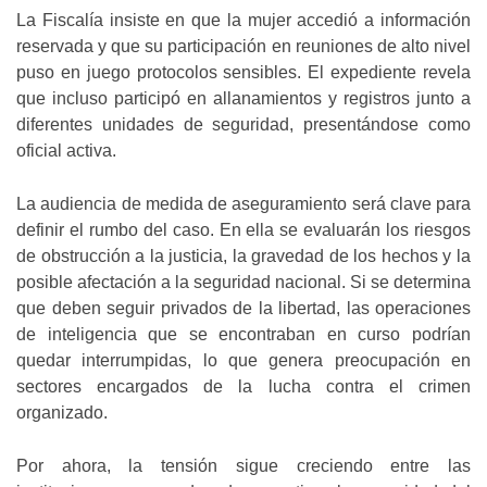
La Fiscalía insiste en que la mujer accedió a información
reservada y que su participación en reuniones de alto nivel
puso en juego protocolos sensibles. El expediente revela
que incluso participó en allanamientos y registros junto a
diferentes unidades de seguridad, presentándose como
oficial activa.
La audiencia de medida de aseguramiento será clave para
definir el rumbo del caso. En ella se evaluarán los riesgos
de obstrucción a la justicia, la gravedad de los hechos y la
posible afectación a la seguridad nacional. Si se determina
que deben seguir privados de la libertad, las operaciones
de inteligencia que se encontraban en curso podrían
quedar interrumpidas, lo que genera preocupación en
sectores encargados de la lucha contra el crimen
organizado.
Por ahora, la tensión sigue creciendo entre las