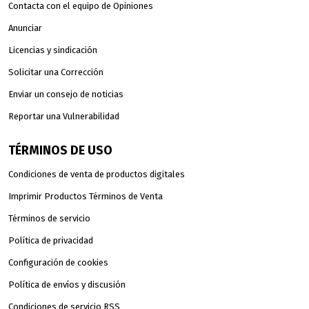
Contacta con el equipo de Opiniones
Anunciar
Licencias y sindicación
Solicitar una Corrección
Enviar un consejo de noticias
Reportar una Vulnerabilidad
TÉRMINOS DE USO
Condiciones de venta de productos digitales
Imprimir Productos Términos de Venta
Términos de servicio
Política de privacidad
Configuración de cookies
Política de envíos y discusión
Condiciones de servicio RSS