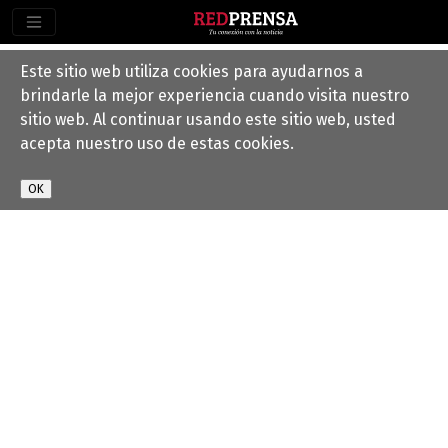
Este sitio web utiliza cookies para ayudarnos a
brindarle la mejor experiencia cuando visita nuestro
sitio web. Al continuar usando este sitio web, usted
acepta nuestro uso de estas cookies.