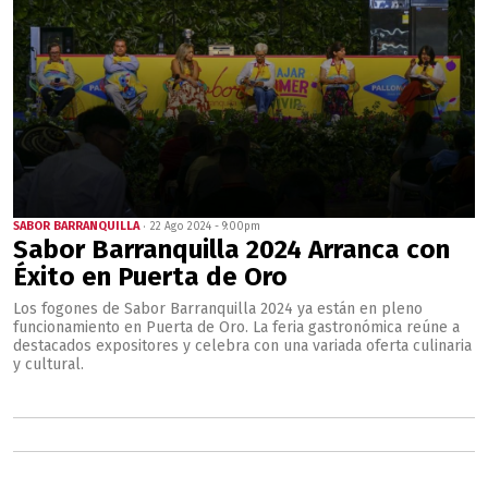
SABOR BARRANQUILLA
22 Ago 2024 - 9:00pm
Sabor Barranquilla 2024 Arranca con
Éxito en Puerta de Oro
Los fogones de Sabor Barranquilla 2024 ya están en pleno
funcionamiento en Puerta de Oro. La feria gastronómica reúne a
destacados expositores y celebra con una variada oferta culinaria
y cultural.