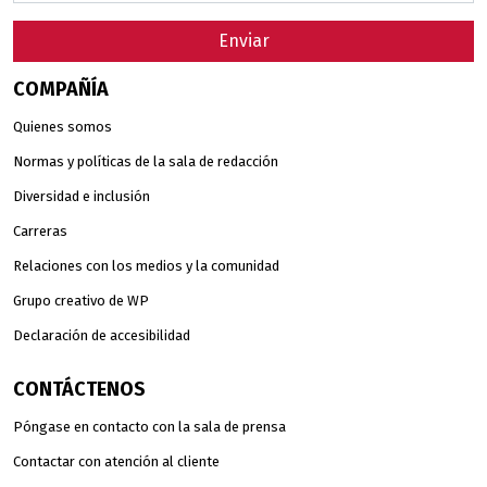
Enviar
COMPAÑÍA
Quienes somos
Normas y políticas de la sala de redacción
Diversidad e inclusión
Carreras
Relaciones con los medios y la comunidad
Grupo creativo de WP
Declaración de accesibilidad
CONTÁCTENOS
Póngase en contacto con la sala de prensa
Contactar con atención al cliente