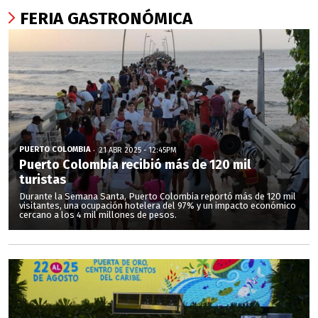
FERIA GASTRONÓMICA
PUERTO COLOMBIA
21 ABR 2025 - 12:45PM
Puerto Colombia recibió más de 120 mil
turistas
Durante la Semana Santa, Puerto Colombia reportó más de 120 mil
visitantes, una ocupación hotelera del 97% y un impacto económico
cercano a los 4 mil millones de pesos.