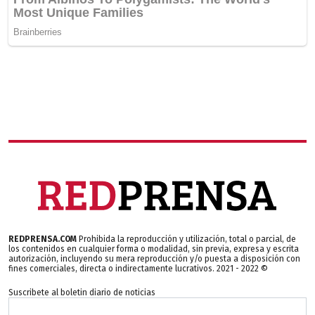
REDPRENSA.COM
Prohibida la reproducción y utilización, total o parcial, de
los contenidos en cualquier forma o modalidad, sin previa, expresa y escrita
autorización, incluyendo su mera reproducción y/o puesta a disposición con
fines comerciales, directa o indirectamente lucrativos. 2021 - 2022 ©
Suscribete al boletin diario de noticias