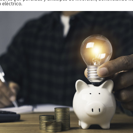
 eléctrico.