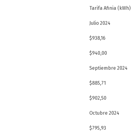
Tarifa Afinia (kWh)
Julio 2024
$938,16
$940,00
Septiembre 2024
$885,71
$902,50
Octubre 2024
$795,93