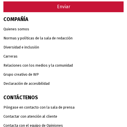
Enviar
COMPAÑÍA
Quienes somos
Normas y políticas de la sala de redacción
Diversidad e inclusión
Carreras
Relaciones con los medios y la comunidad
Grupo creativo de WP
Declaración de accesibilidad
CONTÁCTENOS
Póngase en contacto con la sala de prensa
Contactar con atención al cliente
Contacta con el equipo de Opiniones