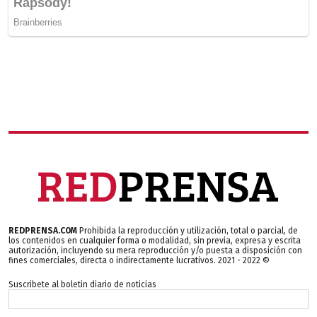
REDPRENSA.COM
Prohibida la reproducción y utilización, total o parcial, de
los contenidos en cualquier forma o modalidad, sin previa, expresa y escrita
autorización, incluyendo su mera reproducción y/o puesta a disposición con
fines comerciales, directa o indirectamente lucrativos. 2021 - 2022 ©
Suscribete al boletin diario de noticias