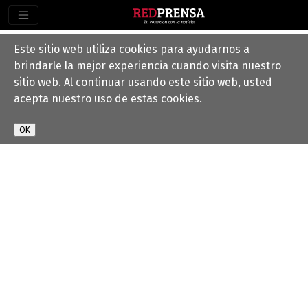
Este sitio web utiliza cookies para ayudarnos a
brindarle la mejor experiencia cuando visita nuestro
sitio web. Al continuar usando este sitio web, usted
acepta nuestro uso de estas cookies.