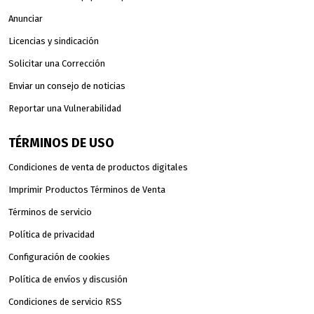
Anunciar
Licencias y sindicación
Solicitar una Corrección
Enviar un consejo de noticias
Reportar una Vulnerabilidad
TÉRMINOS DE USO
Condiciones de venta de productos digitales
Imprimir Productos Términos de Venta
Términos de servicio
Política de privacidad
Configuración de cookies
Política de envíos y discusión
Condiciones de servicio RSS