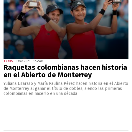
TENIS
6 Mar 2023 - 12:45am
Raquetas colombianas hacen historia
en el Abierto de Monterrey
Yuliana Lizarazo y María Paulina Pérez hacen historia en el Abierto
de Monterrey al ganar el título de dobles, siendo las primeras
colombianas en hacerlo en una década