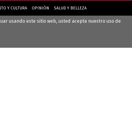
TO Y CULTURA
OPINIÓN
SALUD Y BELLEZA
inuar usando este sitio web, usted acepta nuestro uso de