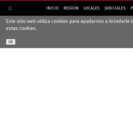
INICIO
REGÍON
LOCALES
JUDICIALES
P
Este sitio web utiliza cookies para ayudarnos a brindarle 
estas cookies.