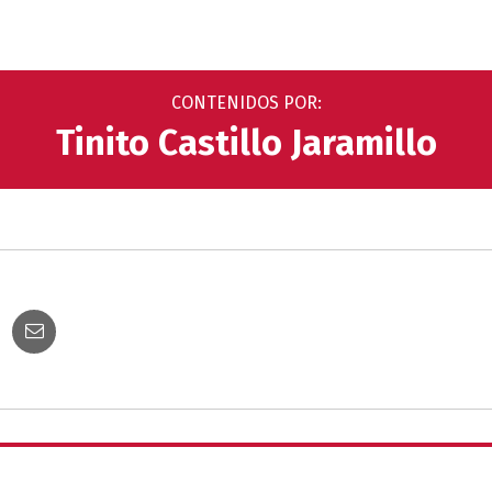
CONTENIDOS POR:
Tinito Castillo Jaramillo