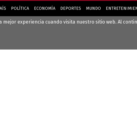
AÍS
POLÍTICA
ECONOMÍA
DEPORTES
MUNDO
ENTRETENIMIEN
la mejor experiencia cuando visita nuestro sitio web. Al cont