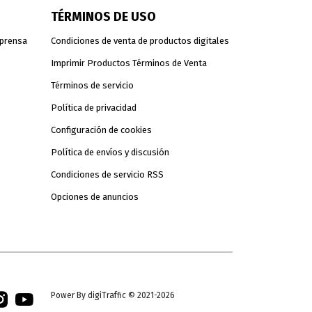
TÉRMINOS DE USO
 prensa
Condiciones de venta de productos digitales
Imprimir Productos Términos de Venta
Términos de servicio
Política de privacidad
Configuración de cookies
Política de envíos y discusión
Condiciones de servicio RSS
Opciones de anuncios
Power By digiTraffic © 2021-2026