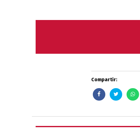
Compartir: