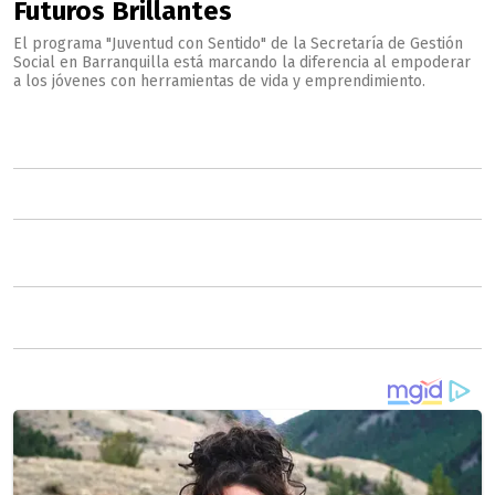
Futuros Brillantes
El programa "Juventud con Sentido" de la Secretaría de Gestión
Social en Barranquilla está marcando la diferencia al empoderar
a los jóvenes con herramientas de vida y emprendimiento.