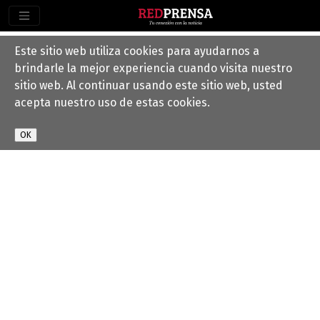
Este sitio web utiliza cookies para ayudarnos a
brindarle la mejor experiencia cuando visita nuestro
sitio web. Al continuar usando este sitio web, usted
acepta nuestro uso de estas cookies.