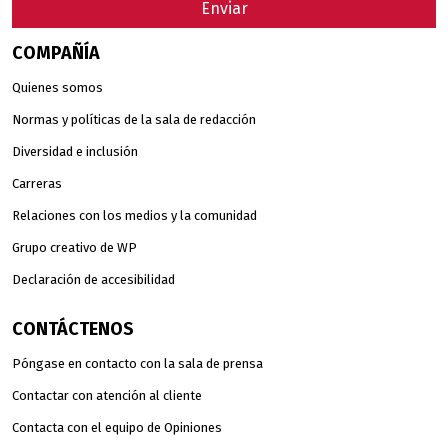
Enviar
COMPAÑÍA
Quienes somos
Normas y políticas de la sala de redacción
Diversidad e inclusión
Carreras
Relaciones con los medios y la comunidad
Grupo creativo de WP
Declaración de accesibilidad
CONTÁCTENOS
Póngase en contacto con la sala de prensa
Contactar con atención al cliente
Contacta con el equipo de Opiniones