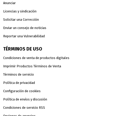
Anunciar
Licencias y sindicación
Solicitar una Corrección
Enviar un consejo de noticias
Reportar una Vulnerabilidad
TÉRMINOS DE USO
Condiciones de venta de productos digitales
Imprimir Productos Términos de Venta
Términos de servicio
Política de privacidad
Configuración de cookies
Política de envíos y discusión
Condiciones de servicio RSS
Opciones de anuncios