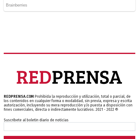
REDPRENSA.COM
Prohibida la reproducción y utilización, total o parcial, de
los contenidos en cualquier forma o modalidad, sin previa, expresa y escrita
autorización, incluyendo su mera reproducción y/o puesta a disposición con
fines comerciales, directa o indirectamente lucrativos. 2021 - 2022 ©
Suscribete al boletin diario de noticias