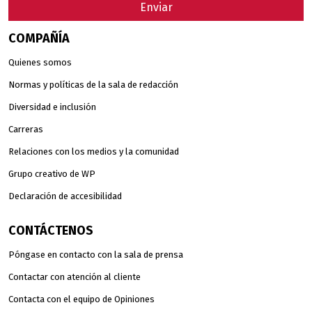
Enviar
COMPAÑÍA
Quienes somos
Normas y políticas de la sala de redacción
Diversidad e inclusión
Carreras
Relaciones con los medios y la comunidad
Grupo creativo de WP
Declaración de accesibilidad
CONTÁCTENOS
Póngase en contacto con la sala de prensa
Contactar con atención al cliente
Contacta con el equipo de Opiniones