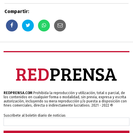
Compartir:
REDPRENSA.COM
Prohibida la reproducción y utilización, total o parcial, de
los contenidos en cualquier forma o modalidad, sin previa, expresa y escrita
autorización, incluyendo su mera reproducción y/o puesta a disposición con
fines comerciales, directa o indirectamente lucrativos. 2021 - 2022 ©
Suscribete al boletin diario de noticias