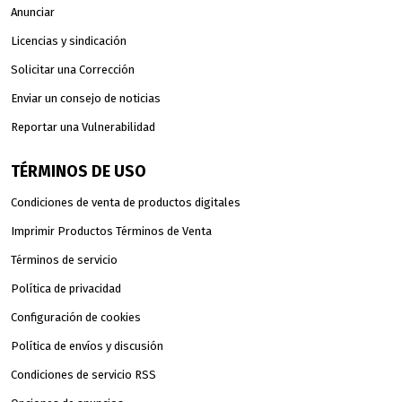
Anunciar
Licencias y sindicación
Solicitar una Corrección
Enviar un consejo de noticias
Reportar una Vulnerabilidad
TÉRMINOS DE USO
Condiciones de venta de productos digitales
Imprimir Productos Términos de Venta
Términos de servicio
Política de privacidad
Configuración de cookies
Política de envíos y discusión
Condiciones de servicio RSS