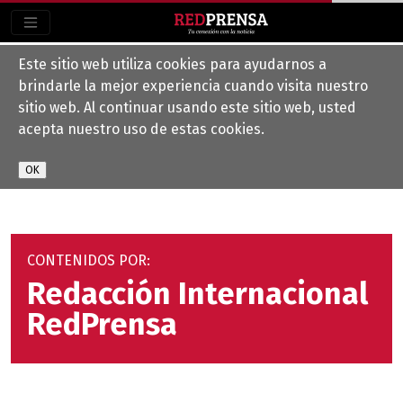
Este sitio web utiliza cookies para ayudarnos a
brindarle la mejor experiencia cuando visita nuestro
sitio web. Al continuar usando este sitio web, usted
acepta nuestro uso de estas cookies.
CONTENIDOS POR:
Redacción Internacional
RedPrensa