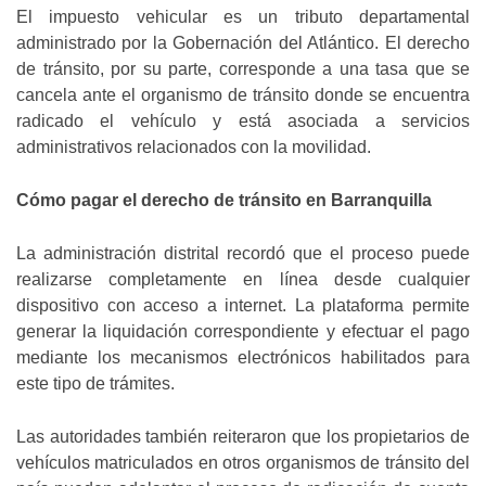
El impuesto vehicular es un tributo departamental
administrado por la Gobernación del Atlántico. El derecho
de tránsito, por su parte, corresponde a una tasa que se
cancela ante el organismo de tránsito donde se encuentra
radicado el vehículo y está asociada a servicios
administrativos relacionados con la movilidad.
Cómo pagar el derecho de tránsito en Barranquilla
La administración distrital recordó que el proceso puede
realizarse completamente en línea desde cualquier
dispositivo con acceso a internet. La plataforma permite
generar la liquidación correspondiente y efectuar el pago
mediante los mecanismos electrónicos habilitados para
este tipo de trámites.
Las autoridades también reiteraron que los propietarios de
vehículos matriculados en otros organismos de tránsito del