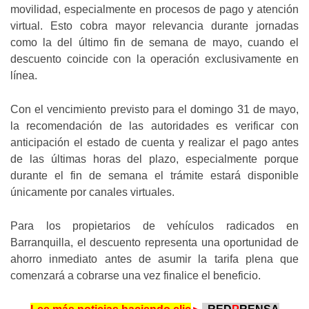
movilidad, especialmente en procesos de pago y atención
virtual. Esto cobra mayor relevancia durante jornadas
como la del último fin de semana de mayo, cuando el
descuento coincide con la operación exclusivamente en
línea.
Con el vencimiento previsto para el domingo 31 de mayo,
la recomendación de las autoridades es verificar con
anticipación el estado de cuenta y realizar el pago antes
de las últimas horas del plazo, especialmente porque
durante el fin de semana el trámite estará disponible
únicamente por canales virtuales.
Para los propietarios de vehículos radicados en
Barranquilla, el descuento representa una oportunidad de
ahorro inmediato antes de asumir la tarifa plena que
comenzará a cobrarse una vez finalice el beneficio.