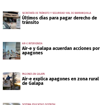
SECRETARÍA DE TRÁNSITO Y SEGURIDAD VIAL DE BARRANQUILLA
Últimos días para pagar derecho de
tránsito
AIR-E INTERVENIDA
Air-e y Galapa acuerdan acciones por
apagones
PAGONES EN GALAPA
Air-e explica apagones en zona rural
de Galapa
SISTEMA EDUCATIVO DISTRITAL