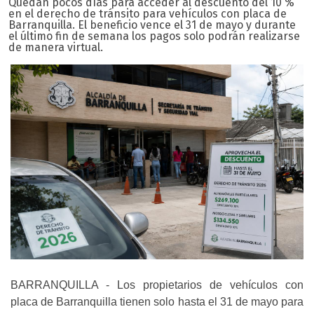
Quedan pocos días para acceder al descuento del 10 %
en el derecho de tránsito para vehículos con placa de
Barranquilla. El beneficio vence el 31 de mayo y durante
el último fin de semana los pagos solo podrán realizarse
de manera virtual.
BARRANQUILLA - Los propietarios de vehículos con
placa de Barranquilla tienen solo hasta el 31 de mayo para