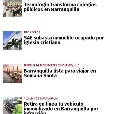
Tecnología transforma colegios
públicos en Barranquilla
TITOS BOLOS
SAE subasta inmueble ocupado por
iglesia cristiana
TERMINAL DE TRANSPORTES DE BARRANQUILLA
Barranquilla lista para viajar en
Semana Santa
ALCALDÍA DE BARRANQUILLA
Retira en línea tu vehículo
inmovilizado en Barranquilla por
infracción