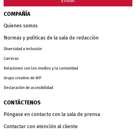
Enviar
COMPAÑÍA
Quienes somos
Normas y políticas de la sala de redacción
Diversidad e inclusión
Carreras
Relaciones con los medios y la comunidad
Grupo creativo de WP
Declaración de accesibilidad
CONTÁCTENOS
Póngase en contacto con la sala de prensa
Contactar con atención al cliente