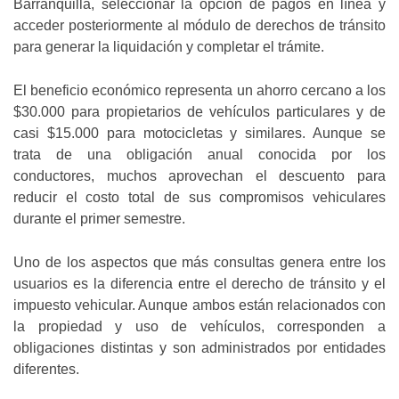
Barranquilla, seleccionar la opción de pagos en línea y
acceder posteriormente al módulo de derechos de tránsito
para generar la liquidación y completar el trámite.
El beneficio económico representa un ahorro cercano a los
$30.000 para propietarios de vehículos particulares y de
casi $15.000 para motocicletas y similares. Aunque se
trata de una obligación anual conocida por los
conductores, muchos aprovechan el descuento para
reducir el costo total de sus compromisos vehiculares
durante el primer semestre.
Uno de los aspectos que más consultas genera entre los
usuarios es la diferencia entre el derecho de tránsito y el
impuesto vehicular. Aunque ambos están relacionados con
la propiedad y uso de vehículos, corresponden a
obligaciones distintas y son administrados por entidades
diferentes.