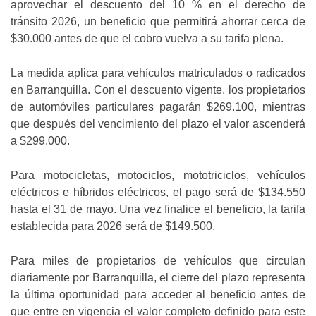
aprovechar el descuento del 10 % en el derecho de
tránsito 2026, un beneficio que permitirá ahorrar cerca de
$30.000 antes de que el cobro vuelva a su tarifa plena.
La medida aplica para vehículos matriculados o radicados
en Barranquilla. Con el descuento vigente, los propietarios
de automóviles particulares pagarán $269.100, mientras
que después del vencimiento del plazo el valor ascenderá
a $299.000.
Para motocicletas, motociclos, mototriciclos, vehículos
eléctricos e híbridos eléctricos, el pago será de $134.550
hasta el 31 de mayo. Una vez finalice el beneficio, la tarifa
establecida para 2026 será de $149.500.
Para miles de propietarios de vehículos que circulan
diariamente por Barranquilla, el cierre del plazo representa
la última oportunidad para acceder al beneficio antes de
que entre en vigencia el valor completo definido para este