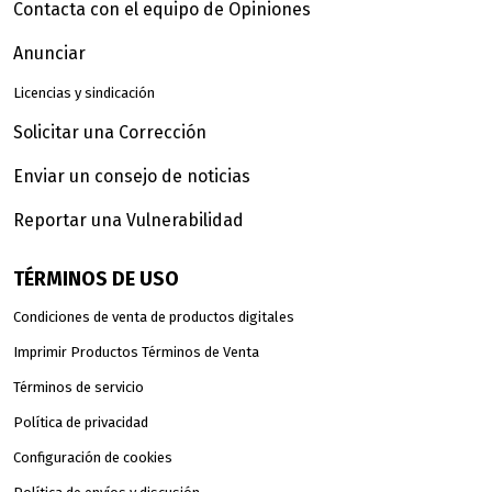
Contacta con el equipo de Opiniones
Anunciar
Licencias y sindicación
Solicitar una Corrección
Enviar un consejo de noticias
Reportar una Vulnerabilidad
TÉRMINOS DE USO
Condiciones de venta de productos digitales
Imprimir Productos Términos de Venta
Términos de servicio
Política de privacidad
Configuración de cookies