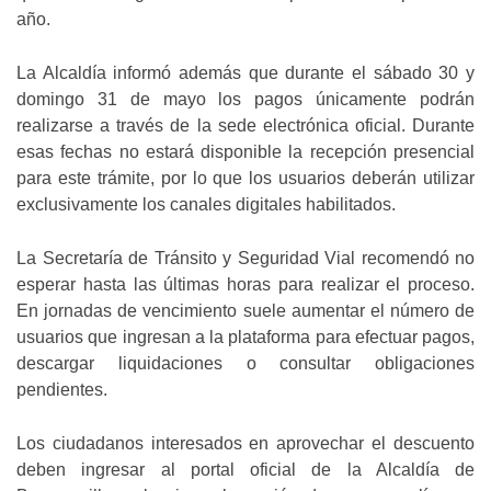
año.
La Alcaldía informó además que durante el sábado 30 y
domingo 31 de mayo los pagos únicamente podrán
realizarse a través de la sede electrónica oficial. Durante
esas fechas no estará disponible la recepción presencial
para este trámite, por lo que los usuarios deberán utilizar
exclusivamente los canales digitales habilitados.
La Secretaría de Tránsito y Seguridad Vial recomendó no
esperar hasta las últimas horas para realizar el proceso.
En jornadas de vencimiento suele aumentar el número de
usuarios que ingresan a la plataforma para efectuar pagos,
descargar liquidaciones o consultar obligaciones
pendientes.
Los ciudadanos interesados en aprovechar el descuento
deben ingresar al portal oficial de la Alcaldía de