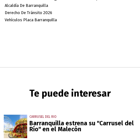
Alcaldía De Barranquilla
Derecho De Tránsito 2026
Vehículos Placa Barranquilla
Te puede interesar
CARRUSEL DEL RIO
Barranquilla estrena su "Carrusel del
Río" en el Malecón