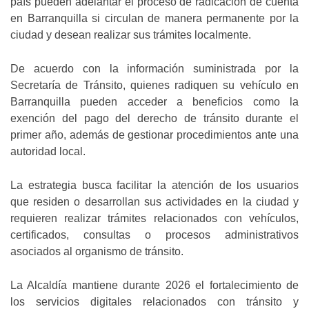
país pueden adelantar el proceso de radicación de cuenta
en Barranquilla si circulan de manera permanente por la
ciudad y desean realizar sus trámites localmente.
De acuerdo con la información suministrada por la
Secretaría de Tránsito, quienes radiquen su vehículo en
Barranquilla pueden acceder a beneficios como la
exención del pago del derecho de tránsito durante el
primer año, además de gestionar procedimientos ante una
autoridad local.
La estrategia busca facilitar la atención de los usuarios
que residen o desarrollan sus actividades en la ciudad y
requieren realizar trámites relacionados con vehículos,
certificados, consultas o procesos administrativos
asociados al organismo de tránsito.
La Alcaldía mantiene durante 2026 el fortalecimiento de
los servicios digitales relacionados con tránsito y