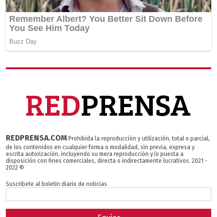
REDPRENSA.COM
Prohibida la reproducción y utilización, total o parcial,
de los contenidos en cualquier forma o modalidad, sin previa, expresa y
escrita autorización, incluyendo su mera reproducción y/o puesta a
disposición con fines comerciales, directa o indirectamente lucrativos. 2021 -
2022 ©
Suscribete al boletin diario de noticias