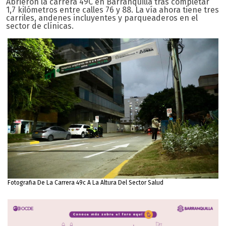
Abrieron la carrera 49C en Barranquilla tras completar
1,7 kilómetros entre calles 76 y 88. La vía ahora tiene tres
carriles, andenes incluyentes y parqueaderos en el
sector de clínicas.
Fotografia De La Carrera 49c A La Altura Del Sector Salud