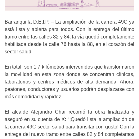
Barranquilla D.E.I.P. – La ampliación de la carrera 49C ya
está lista y abierta para todos. Con la entrega del último
tramo entre las calles 82 y 84, la vía quedó completamente
habilitada desde la calle 76 hasta la 88, en el corazón del
sector salud.
En total, son 1,7 kilómetros intervenidos que transformaron
la movilidad en esta zona donde se concentran clínicas,
laboratorios y centros médicos de alta demanda. Ahora,
peatones, conductores y usuarios podrán desplazarse con
más comodidad y rapidez.
El alcalde Alejandro Char recorrió la obra finalizada y
aseguró en su cuenta de X: “¡Quedó lista la ampliación de
la carrera 49C sector salud para transitar con gusto! Con la
entrega del nuevo tramo entre calles 82 y 84 completamos