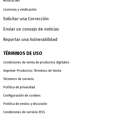
Anunciar
Licencias y sindicación
Solicitar una Corrección
Enviar un consejo de noticias
Reportar una Vulnerabilidad
TÉRMINOS DE USO
Condiciones de venta de productos digitales
Imprimir Productos Términos de Venta
Términos de servicio
Política de privacidad
Configuración de cookies
Política de envíos y discusión
Condiciones de servicio RSS