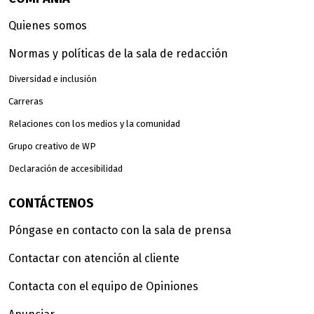
Quienes somos
Normas y políticas de la sala de redacción
Diversidad e inclusión
Carreras
Relaciones con los medios y la comunidad
Grupo creativo de WP
Declaración de accesibilidad
CONTÁCTENOS
Póngase en contacto con la sala de prensa
Contactar con atención al cliente
Contacta con el equipo de Opiniones