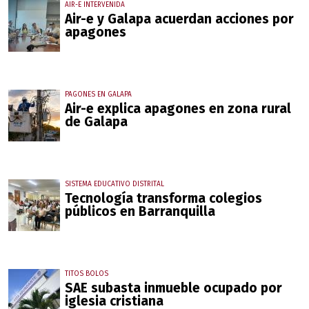
AIR-E INTERVENIDA
Air-e y Galapa acuerdan acciones por
apagones
PAGONES EN GALAPA
Air-e explica apagones en zona rural
de Galapa
SISTEMA EDUCATIVO DISTRITAL
Tecnología transforma colegios
públicos en Barranquilla
TITOS BOLOS
SAE subasta inmueble ocupado por
iglesia cristiana