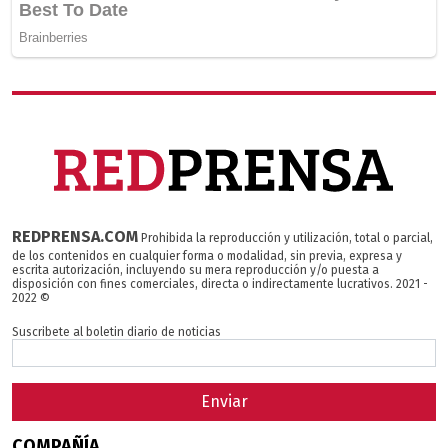
REDPRENSA.COM
Prohibida la reproducción y utilización, total o parcial,
de los contenidos en cualquier forma o modalidad, sin previa, expresa y
escrita autorización, incluyendo su mera reproducción y/o puesta a
disposición con fines comerciales, directa o indirectamente lucrativos. 2021 -
2022 ©
Suscribete al boletin diario de noticias
Enviar
COMPAÑÍA