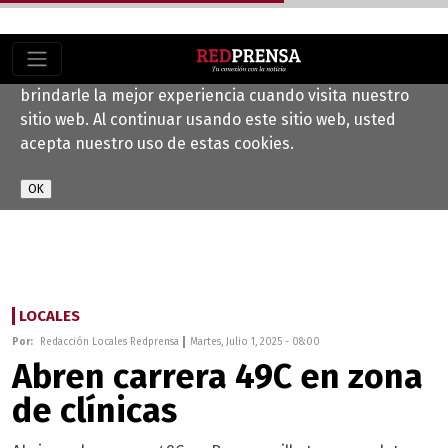
Este sitio web utiliza cookies para ayudarnos a
brindarle la mejor experiencia cuando visita nuestro
sitio web. Al continuar usando este sitio web, usted
acepta nuestro uso de estas cookies.
LOCALES
Por:
Redacción Locales Redprensa
Martes, Julio 1, 2025 - 08:00
Abren carrera 49C en zona
de clínicas