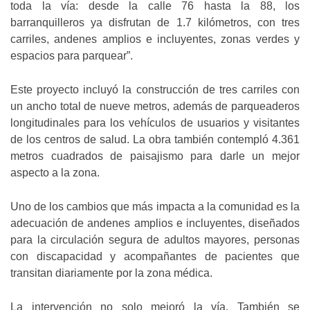
toda la vía: desde la calle 76 hasta la 88, los
barranquilleros ya disfrutan de 1.7 kilómetros, con tres
carriles, andenes amplios e incluyentes, zonas verdes y
espacios para parquear”.
Este proyecto incluyó la construcción de tres carriles con
un ancho total de nueve metros, además de parqueaderos
longitudinales para los vehículos de usuarios y visitantes
de los centros de salud. La obra también contempló 4.361
metros cuadrados de paisajismo para darle un mejor
aspecto a la zona.
Uno de los cambios que más impacta a la comunidad es la
adecuación de andenes amplios e incluyentes, diseñados
para la circulación segura de adultos mayores, personas
con discapacidad y acompañantes de pacientes que
transitan diariamente por la zona médica.
La intervención no solo mejoró la vía. También se