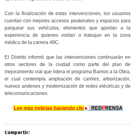
Con la finalización de estas intervenciones, los usuarios
cuentan con mejores accesos peatonales y espacios para
parquear sus vehículos, elementos que aportan a la
experiencia de quienes visitan o trabajan en la zona
médica de la carrera 49C.
El Distrito informó que las intervenciones continuarán en
otros sectores de la ciudad como parte del plan de
mejoramiento vial que lidera el programa Barrios a la Obra,
el cual contempla ampliación de carriles, arborización,
nuevos andenes y modernización de redes eléctricas y de
telecomunicaciones.
.
Lee más noticias haciendo clic
►
.
RED
P
RENSA
Compartir: