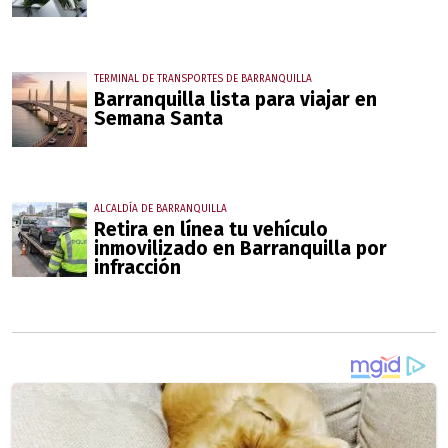
TERMINAL DE TRANSPORTES DE BARRANQUILLA
Barranquilla lista para viajar en
Semana Santa
ALCALDÍA DE BARRANQUILLA
Retira en línea tu vehículo
inmovilizado en Barranquilla por
infracción