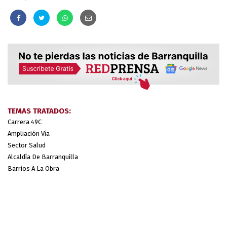
TEMAS TRATADOS:
Carrera 49C
Ampliación Vía
Sector Salud
Alcaldía De Barranquilla
Barrios A La Obra