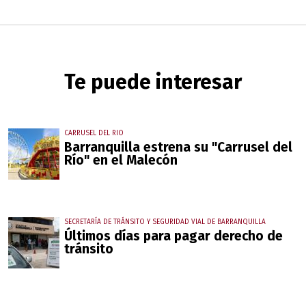
Te puede interesar
CARRUSEL DEL RIO
Barranquilla estrena su "Carrusel del
Río" en el Malecón
SECRETARÍA DE TRÁNSITO Y SEGURIDAD VIAL DE BARRANQUILLA
Últimos días para pagar derecho de
tránsito