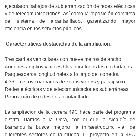
ejecutaron trabajos de subterranización de redes eléctricas
y de telecomunicaciones, así como la reposición completa
del sistema de alcantarillado, garantizando mayor
eficiencia en los servicios públicos.
Características destacadas de la ampliación:
Tres carriles vehiculares con nueve metros de ancho.
Andenes amplios y accesibles para todos los ciudadanos.
Parqueaderos longitudinales a lo largo del corredor.
4.361 metros cuadrados de zonas verdes y paisajismo.
Redes eléctricas y de telecomunicaciones subterráneas.
Reposición de redes de alcantarillado.
La ampliación de la carrera 49C hace parte del programa
distrital Barrios a la Obra, con el que la Alcaldía de
Barranquilla busca mejorar la infraestructura vial de
diferentes sectores de la ciudad. El proyecto en la 49C