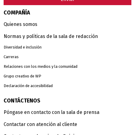
COMPAÑÍA
Quienes somos
Normas y políticas de la sala de redacción
Diversidad e inclusión
Carreras
Relaciones con los medios y la comunidad
Grupo creativo de WP
Declaración de accesibilidad
CONTÁCTENOS
Póngase en contacto con la sala de prensa
Contactar con atención al cliente