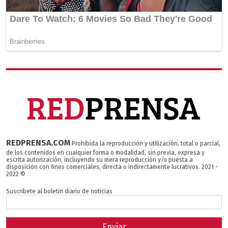
REDPRENSA.COM
Prohibida la reproducción y utilización, total o parcial,
de los contenidos en cualquier forma o modalidad, sin previa, expresa y
escrita autorización, incluyendo su mera reproducción y/o puesta a
disposición con fines comerciales, directa o indirectamente lucrativos. 2021 -
2022 ©
Suscribete al boletin diario de noticias
Enviar