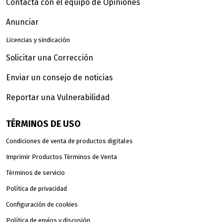
Contacta con el equipo de Opiniones
Anunciar
Licencias y sindicación
Solicitar una Corrección
Enviar un consejo de noticias
Reportar una Vulnerabilidad
TÉRMINOS DE USO
Condiciones de venta de productos digitales
Imprimir Productos Términos de Venta
Términos de servicio
Política de privacidad
Configuración de cookies
Política de envíos y discusión