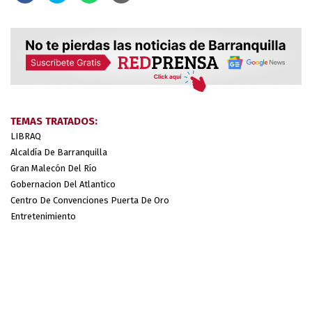
TEMAS TRATADOS:
LIBRAQ
Alcaldía De Barranquilla
Gran Malecón Del Río
Gobernacion Del Atlantico
Centro De Convenciones Puerta De Oro
Entretenimiento