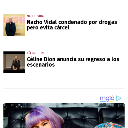
NACHO VIDAL
Nacho Vidal condenado por drogas
pero evita cárcel
CÉLINE DION
Céline Dion anuncia su regreso a los
escenarios