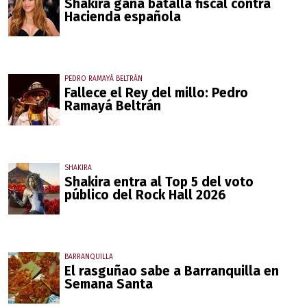
Shakira gana batalla fiscal contra
Hacienda española
PEDRO RAMAYÁ BELTRÁN
Fallece el Rey del millo: Pedro
Ramayá Beltrán
SHAKIRA
Shakira entra al Top 5 del voto
público del Rock Hall 2026
BARRANQUILLA
El rasguñao sabe a Barranquilla en
Semana Santa