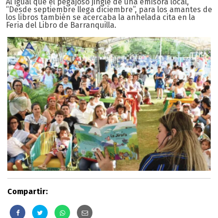
Al igual que el pegajoso jingle de una emisora local,
“Desde septiembre llega diciembre”, para los amantes de
los libros también se acercaba la anhelada cita en la
Feria del Libro de Barranquilla.
Compartir: