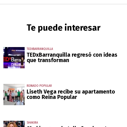
Te puede interesar
TEDXBARRANQUILLA
TEDxBarranquilla regresó con ideas
que transforman
REINADO POPULAR
Liseth Vega recibe su apartamento
como Reina Popular
SHAKIRA