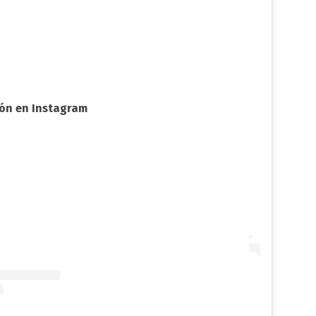
ión en Instagram