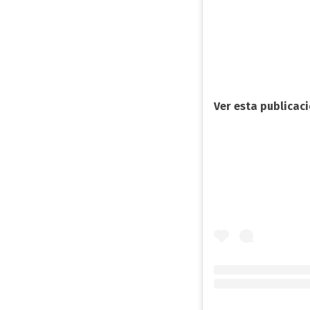
Ver esta publicac