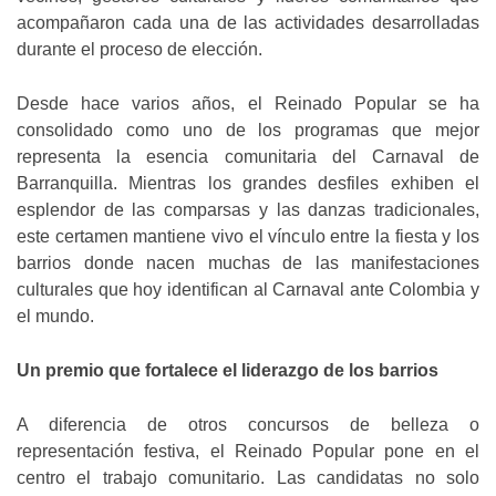
acompañaron cada una de las actividades desarrolladas
durante el proceso de elección.
Desde hace varios años, el Reinado Popular se ha
consolidado como uno de los programas que mejor
representa la esencia comunitaria del Carnaval de
Barranquilla. Mientras los grandes desfiles exhiben el
esplendor de las comparsas y las danzas tradicionales,
este certamen mantiene vivo el vínculo entre la fiesta y los
barrios donde nacen muchas de las manifestaciones
culturales que hoy identifican al Carnaval ante Colombia y
el mundo.
Un premio que fortalece el liderazgo de los barrios
A diferencia de otros concursos de belleza o
representación festiva, el Reinado Popular pone en el
centro el trabajo comunitario. Las candidatas no solo