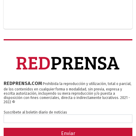
REDPRENSA.COM
Prohibida la reproducción y utilización, total o parcial,
de los contenidos en cualquier forma o modalidad, sin previa, expresa y
escrita autorización, incluyendo su mera reproducción y/o puesta a
disposición con fines comerciales, directa o indirectamente lucrativos. 2021 -
2022 ©
Suscribete al boletin diario de noticias
Enviar