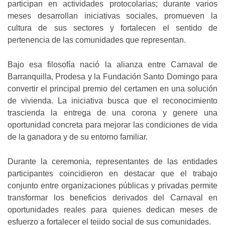
participan en actividades protocolarias; durante varios
meses desarrollan iniciativas sociales, promueven la
cultura de sus sectores y fortalecen el sentido de
pertenencia de las comunidades que representan.
Bajo esa filosofía nació la alianza entre Carnaval de
Barranquilla, Prodesa y la Fundación Santo Domingo para
convertir el principal premio del certamen en una solución
de vivienda. La iniciativa busca que el reconocimiento
trascienda la entrega de una corona y genere una
oportunidad concreta para mejorar las condiciones de vida
de la ganadora y de su entorno familiar.
Durante la ceremonia, representantes de las entidades
participantes coincidieron en destacar que el trabajo
conjunto entre organizaciones públicas y privadas permite
transformar los beneficios derivados del Carnaval en
oportunidades reales para quienes dedican meses de
esfuerzo a fortalecer el tejido social de sus comunidades.