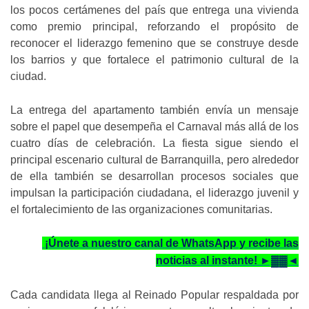
los pocos certámenes del país que entrega una vivienda
como premio principal, reforzando el propósito de
reconocer el liderazgo femenino que se construye desde
los barrios y que fortalece el patrimonio cultural de la
ciudad.
La entrega del apartamento también envía un mensaje
sobre el papel que desempeña el Carnaval más allá de los
cuatro días de celebración. La fiesta sigue siendo el
principal escenario cultural de Barranquilla, pero alrededor
de ella también se desarrollan procesos sociales que
impulsan la participación ciudadana, el liderazgo juvenil y
el fortalecimiento de las organizaciones comunitarias.
¡Únete a nuestro canal de WhatsApp y recibe las
noticias al instante! ►▓▓◄
Cada candidata llega al Reinado Popular respaldada por