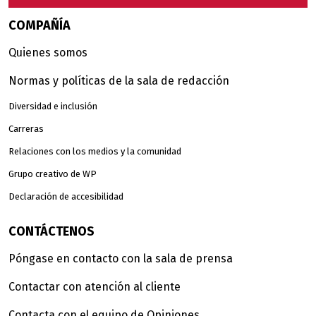
COMPAÑÍA
Quienes somos
Normas y políticas de la sala de redacción
Diversidad e inclusión
Carreras
Relaciones con los medios y la comunidad
Grupo creativo de WP
Declaración de accesibilidad
CONTÁCTENOS
Póngase en contacto con la sala de prensa
Contactar con atención al cliente
Contacta con el equipo de Opiniones