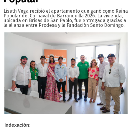
Liseth Vega recibió el apartamento que ganó como Reina
Popular del Carnaval de Barranquilla 2026. La vivienda,
ubicada en Brisas de San Pablo, fue entregada gracias a
la alianza entre Prodesa y la Fundación Santo Domingo.
Indexación: