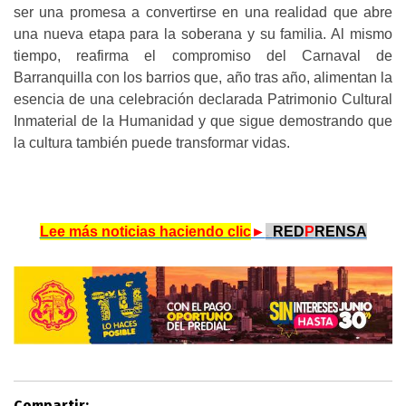
ser una promesa a convertirse en una realidad que abre
una nueva etapa para la soberana y su familia. Al mismo
tiempo, reafirma el compromiso del Carnaval de
Barranquilla con los barrios que, año tras año, alimentan la
esencia de una celebración declarada Patrimonio Cultural
Inmaterial de la Humanidad y que sigue demostrando que
la cultura también puede transformar vidas.
Lee más noticias haciendo clic
►
.
RED
P
RENSA
Compartir: