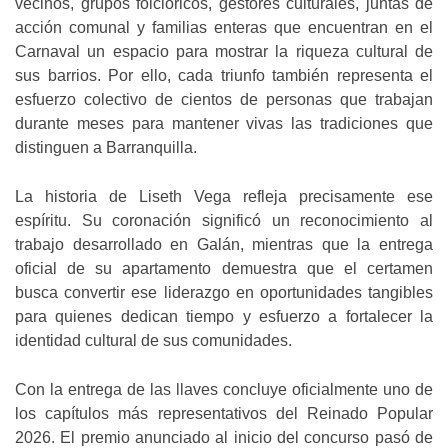
vecinos, grupos folclóricos, gestores culturales, juntas de
acción comunal y familias enteras que encuentran en el
Carnaval un espacio para mostrar la riqueza cultural de
sus barrios. Por ello, cada triunfo también representa el
esfuerzo colectivo de cientos de personas que trabajan
durante meses para mantener vivas las tradiciones que
distinguen a Barranquilla.
La historia de Liseth Vega refleja precisamente ese
espíritu. Su coronación significó un reconocimiento al
trabajo desarrollado en Galán, mientras que la entrega
oficial de su apartamento demuestra que el certamen
busca convertir ese liderazgo en oportunidades tangibles
para quienes dedican tiempo y esfuerzo a fortalecer la
identidad cultural de sus comunidades.
Con la entrega de las llaves concluye oficialmente uno de
los capítulos más representativos del Reinado Popular
2026. El premio anunciado al inicio del concurso pasó de