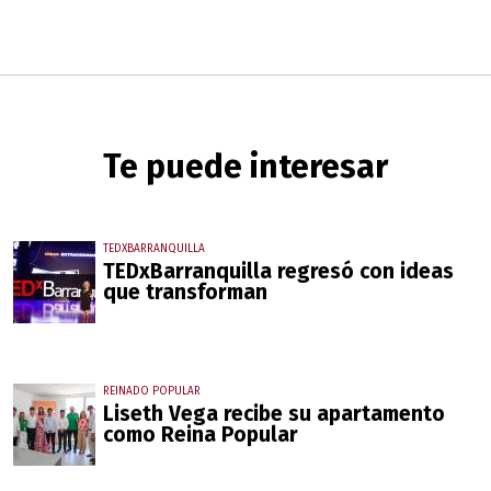
Te puede interesar
TEDXBARRANQUILLA
TEDxBarranquilla regresó con ideas
que transforman
REINADO POPULAR
Liseth Vega recibe su apartamento
como Reina Popular