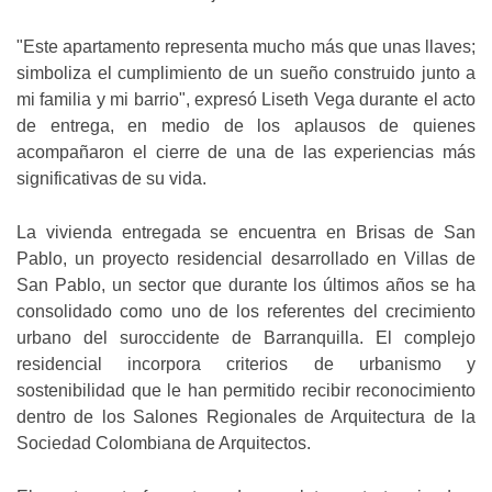
"Este apartamento representa mucho más que unas llaves;
simboliza el cumplimiento de un sueño construido junto a
mi familia y mi barrio", expresó Liseth Vega durante el acto
de entrega, en medio de los aplausos de quienes
acompañaron el cierre de una de las experiencias más
significativas de su vida.
La vivienda entregada se encuentra en Brisas de San
Pablo, un proyecto residencial desarrollado en Villas de
San Pablo, un sector que durante los últimos años se ha
consolidado como uno de los referentes del crecimiento
urbano del suroccidente de Barranquilla. El complejo
residencial incorpora criterios de urbanismo y
sostenibilidad que le han permitido recibir reconocimiento
dentro de los Salones Regionales de Arquitectura de la
Sociedad Colombiana de Arquitectos.