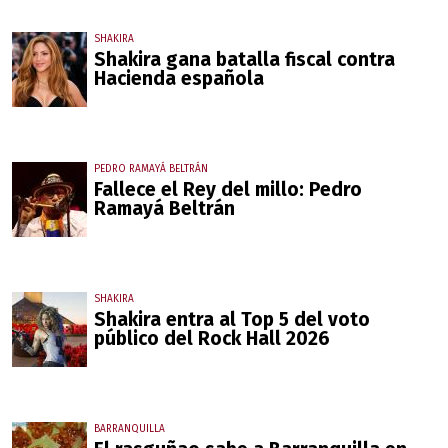
SHAKIRA
Shakira gana batalla fiscal contra
Hacienda española
PEDRO RAMAYÁ BELTRÁN
Fallece el Rey del millo: Pedro
Ramayá Beltrán
SHAKIRA
Shakira entra al Top 5 del voto
público del Rock Hall 2026
BARRANQUILLA