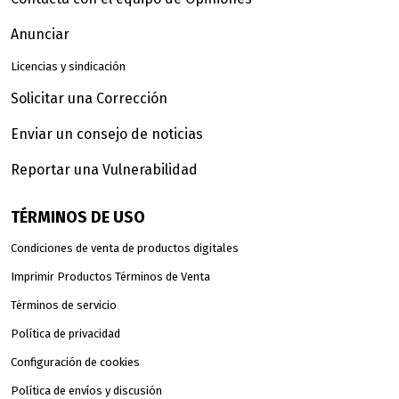
Anunciar
Licencias y sindicación
Solicitar una Corrección
Enviar un consejo de noticias
Reportar una Vulnerabilidad
TÉRMINOS DE USO
Condiciones de venta de productos digitales
Imprimir Productos Términos de Venta
Términos de servicio
Política de privacidad
Configuración de cookies
Política de envíos y discusión