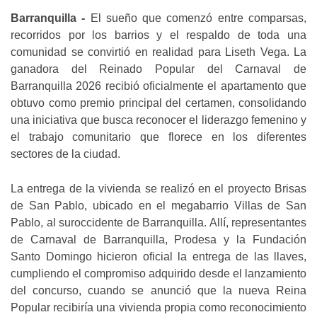
Barranquilla -
El sueño que comenzó entre comparsas,
recorridos por los barrios y el respaldo de toda una
comunidad se convirtió en realidad para Liseth Vega. La
ganadora del Reinado Popular del Carnaval de
Barranquilla 2026 recibió oficialmente el apartamento que
obtuvo como premio principal del certamen, consolidando
una iniciativa que busca reconocer el liderazgo femenino y
el trabajo comunitario que florece en los diferentes
sectores de la ciudad.
La entrega de la vivienda se realizó en el proyecto Brisas
de San Pablo, ubicado en el megabarrio Villas de San
Pablo, al suroccidente de Barranquilla. Allí, representantes
de Carnaval de Barranquilla, Prodesa y la Fundación
Santo Domingo hicieron oficial la entrega de las llaves,
cumpliendo el compromiso adquirido desde el lanzamiento
del concurso, cuando se anunció que la nueva Reina
Popular recibiría una vivienda propia como reconocimiento