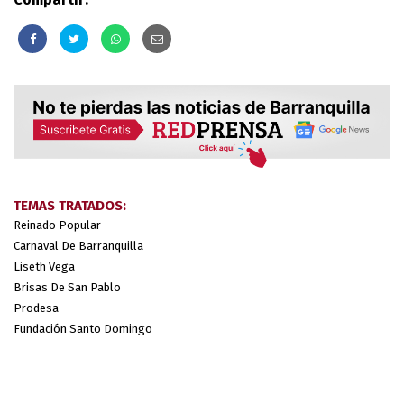
TEMAS TRATADOS:
Reinado Popular
Carnaval De Barranquilla
Liseth Vega
Brisas De San Pablo
Prodesa
Fundación Santo Domingo