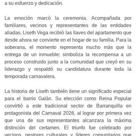
a su esfuerzo y dedicación.
La emoción marcó la ceremonia. Acompañada por
familiares, vecinos y representantes de las entidades
aliadas, Liseth Vega recibió las llaves del apartamento que
desde ahora se convierte en el hogar de su familia. Para la
soberana, el momento representa mucho más que la
entrega de un inmueble: simboliza la recompensa a un
proceso construido junto a la comunidad que creyó en su
liderazgo y respaldó su candidatura durante toda la
temporada carnavalera.
La historia de Liseth también tiene un significado especial
para el barrio Galán. Su elección como Reina Popular
convirtió a este tradicional sector de Barranquilla en
protagonista del Carnaval 2026, al lograr por primera vez
que una de sus representantes alcanzara la máxima
distinción del certamen. El triunfo fue celebrado por
vecinos, gestores culturales y líderes comunitarios que