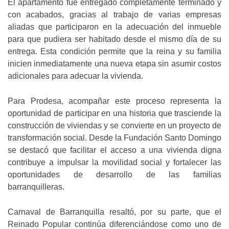
El apartamento fue entregado completamente terminado y
con acabados, gracias al trabajo de varias empresas
aliadas que participaron en la adecuación del inmueble
para que pudiera ser habitado desde el mismo día de su
entrega. Esta condición permite que la reina y su familia
inicien inmediatamente una nueva etapa sin asumir costos
adicionales para adecuar la vivienda.
Para Prodesa, acompañar este proceso representa la
oportunidad de participar en una historia que trasciende la
construcción de viviendas y se convierte en un proyecto de
transformación social. Desde la Fundación Santo Domingo
se destacó que facilitar el acceso a una vivienda digna
contribuye a impulsar la movilidad social y fortalecer las
oportunidades de desarrollo de las familias
barranquilleras.
Carnaval de Barranquilla resaltó, por su parte, que el
Reinado Popular continúa diferenciándose como uno de