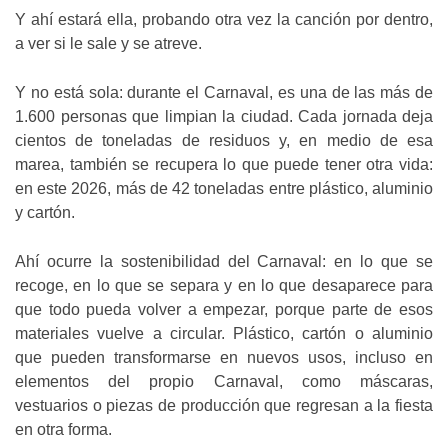
Y ahí estará ella, probando otra vez la canción por dentro,
a ver si le sale y se atreve.
Y no está sola: durante el Carnaval, es una de las más de
1.600 personas que limpian la ciudad. Cada jornada deja
cientos de toneladas de residuos y, en medio de esa
marea, también se recupera lo que puede tener otra vida:
en este 2026, más de 42 toneladas entre plástico, aluminio
y cartón.
Ahí ocurre la sostenibilidad del Carnaval: en lo que se
recoge, en lo que se separa y en lo que desaparece para
que todo pueda volver a empezar, porque parte de esos
materiales vuelve a circular. Plástico, cartón o aluminio
que pueden transformarse en nuevos usos, incluso en
elementos del propio Carnaval, como máscaras,
vestuarios o piezas de producción que regresan a la fiesta
en otra forma.