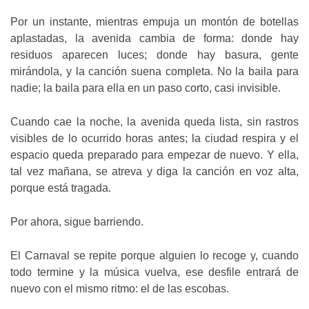
Por un instante, mientras empuja un montón de botellas
aplastadas, la avenida cambia de forma: donde hay
residuos aparecen luces; donde hay basura, gente
mirándola, y la canción suena completa. No la baila para
nadie; la baila para ella en un paso corto, casi invisible.
Cuando cae la noche, la avenida queda lista, sin rastros
visibles de lo ocurrido horas antes; la ciudad respira y el
espacio queda preparado para empezar de nuevo. Y ella,
tal vez mañana, se atreva y diga la canción en voz alta,
porque está tragada.
Por ahora, sigue barriendo.
El Carnaval se repite porque alguien lo recoge y, cuando
todo termine y la música vuelva, ese desfile entrará de
nuevo con el mismo ritmo: el de las escobas.