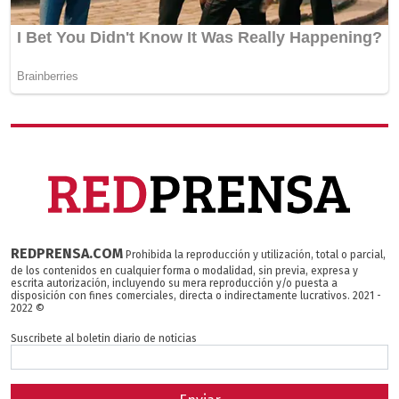
REDPRENSA.COM
Prohibida la reproducción y utilización, total o parcial,
de los contenidos en cualquier forma o modalidad, sin previa, expresa y
escrita autorización, incluyendo su mera reproducción y/o puesta a
disposición con fines comerciales, directa o indirectamente lucrativos. 2021 -
2022 ©
Suscribete al boletin diario de noticias