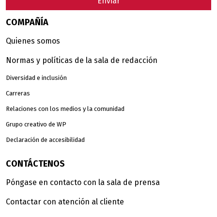
Enviar
COMPAÑÍA
Quienes somos
Normas y políticas de la sala de redacción
Diversidad e inclusión
Carreras
Relaciones con los medios y la comunidad
Grupo creativo de WP
Declaración de accesibilidad
CONTÁCTENOS
Póngase en contacto con la sala de prensa
Contactar con atención al cliente