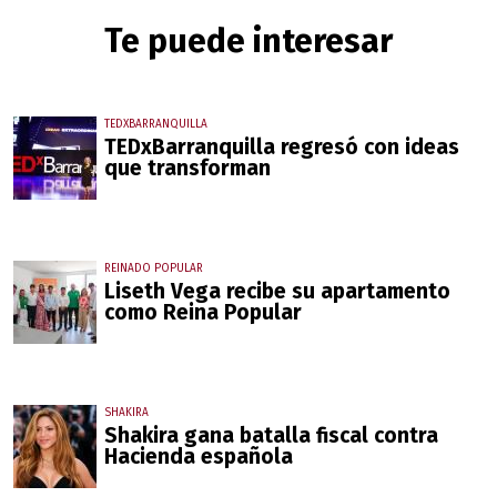
Te puede interesar
TEDXBARRANQUILLA
TEDxBarranquilla regresó con ideas
que transforman
REINADO POPULAR
Liseth Vega recibe su apartamento
como Reina Popular
SHAKIRA
Shakira gana batalla fiscal contra
Hacienda española