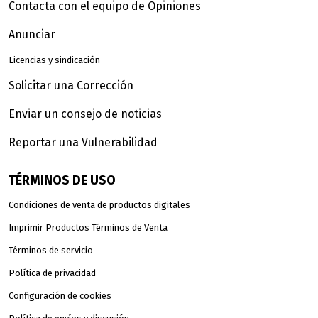
Contacta con el equipo de Opiniones
Anunciar
Licencias y sindicación
Solicitar una Corrección
Enviar un consejo de noticias
Reportar una Vulnerabilidad
TÉRMINOS DE USO
Condiciones de venta de productos digitales
Imprimir Productos Términos de Venta
Términos de servicio
Política de privacidad
Configuración de cookies