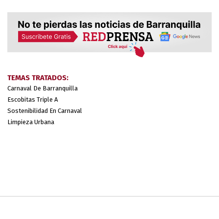
TEMAS TRATADOS:
Carnaval De Barranquilla
Escobitas Triple A
Sostenibilidad En Carnaval
Limpieza Urbana