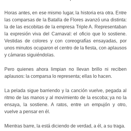
Horas antes, en ese mismo lugar, la historia era otra. Entre
las comparsas de la Batalla de Flores avanzó una distinta:
la de las escobitas de la empresa Triple A. Representaban
la expresión viva del Carnaval: el oficio que lo sostiene.
Vestidas de colores y con coreografías ensayadas, por
unos minutos ocuparon el centro de la fiesta, con aplausos
y cámaras siguiéndolas.
Pero quienes ahora limpian no llevan brillo ni reciben
aplausos: la comparsa lo representa; ellas lo hacen.
La pelada sigue barriendo y la canción vuelve, pegada al
ritmo de las manos y al movimiento de la escoba; ya no la
ensaya, la sostiene. A ratos, entre un empujón y otro,
vuelve a pensar en él.
Mientras barre, la está diciendo de verdad, a él, a su traga.