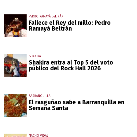
PEDRO RAMAYÁ BELTRÁN
Fallece el Rey del millo: Pedro
Ramayá Beltrán
SHAKIRA
Shakira entra al Top 5 del voto
público del Rock Hall 2026
BARRANQUILLA
El rasguñao sabe a Barranquilla en
Semana Santa
NACHO VIDAL