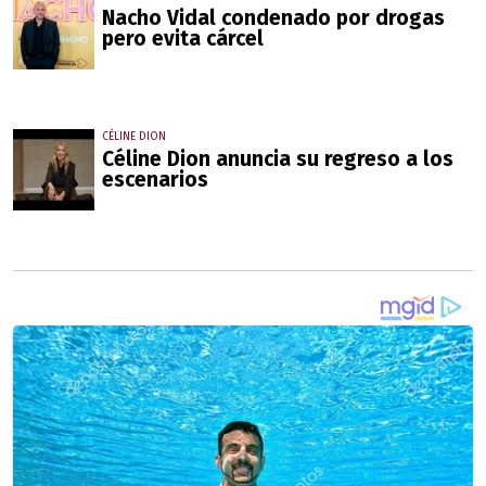
Nacho Vidal condenado por drogas
pero evita cárcel
CÉLINE DION
Céline Dion anuncia su regreso a los
escenarios