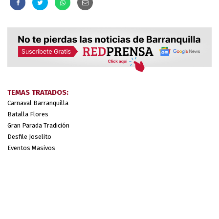
TEMAS TRATADOS:
Carnaval Barranquilla
Batalla Flores
Gran Parada Tradición
Desfile Joselito
Eventos Masivos