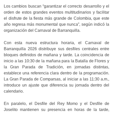
Los cambios buscan “garantizar el correcto desarrollo y el
orden de estos grandes eventos multitudinarios y facilitar
el disfrute de la fiesta más grande de Colombia, que este
año regresa más monumental que nunca”, según indicó la
organización del Carnaval de Barranquilla.
Con esta nueva estructura horaria, el Carnaval de
Barranquilla 2026 distribuye sus desfiles centrales entre
bloques definidos de mañana y tarde. La coincidencia de
inicio a las 10:30 de la mañana para la Batalla de Flores y
la Gran Parada de Tradición, en jornadas distintas,
establece una referencia clara dentro de la programación.
La Gran Parada de Comparsas, al iniciar a las 11:30 a.m.,
introduce un ajuste que diferencia su jornada dentro del
calendario.
En paralelo, el Desfile del Rey Momo y el Desfile de
Joselito mantienen su presencia en horas de la tarde,