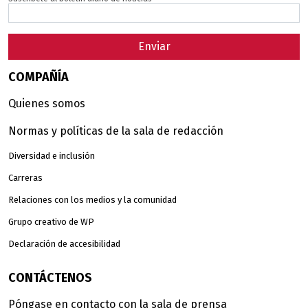
Enviar
COMPAÑÍA
Quienes somos
Normas y políticas de la sala de redacción
Diversidad e inclusión
Carreras
Relaciones con los medios y la comunidad
Grupo creativo de WP
Declaración de accesibilidad
CONTÁCTENOS
Póngase en contacto con la sala de prensa