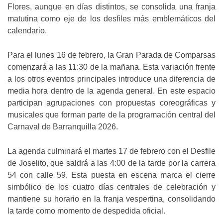
Flores, aunque en días distintos, se consolida una franja
matutina como eje de los desfiles más emblemáticos del
calendario.
Para el lunes 16 de febrero, la Gran Parada de Comparsas
comenzará a las 11:30 de la mañana. Esta variación frente
a los otros eventos principales introduce una diferencia de
media hora dentro de la agenda general. En este espacio
participan agrupaciones con propuestas coreográficas y
musicales que forman parte de la programación central del
Carnaval de Barranquilla 2026.
La agenda culminará el martes 17 de febrero con el Desfile
de Joselito, que saldrá a las 4:00 de la tarde por la carrera
54 con calle 59. Esta puesta en escena marca el cierre
simbólico de los cuatro días centrales de celebración y
mantiene su horario en la franja vespertina, consolidando
la tarde como momento de despedida oficial.