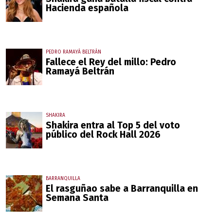
Hacienda española
PEDRO RAMAYÁ BELTRÁN
Fallece el Rey del millo: Pedro
Ramayá Beltrán
SHAKIRA
Shakira entra al Top 5 del voto
público del Rock Hall 2026
BARRANQUILLA
El rasguñao sabe a Barranquilla en
Semana Santa