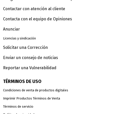
Contactar con atención al cliente
Contacta con el equipo de Opiniones
Anunciar
Licencias y sindicación
Solicitar una Corrección
Enviar un consejo de noticias
Reportar una Vulnerabilidad
TÉRMINOS DE USO
Condiciones de venta de productos digitales
Imprimir Productos Términos de Venta
Términos de servicio