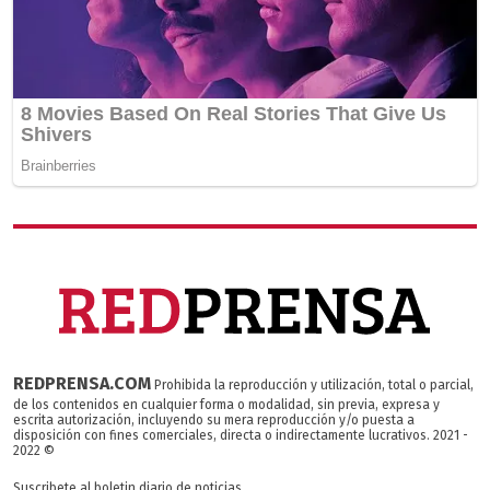
REDPRENSA.COM
Prohibida la reproducción y utilización, total o parcial,
de los contenidos en cualquier forma o modalidad, sin previa, expresa y
escrita autorización, incluyendo su mera reproducción y/o puesta a
disposición con fines comerciales, directa o indirectamente lucrativos. 2021 -
2022 ©
Suscribete al boletin diario de noticias