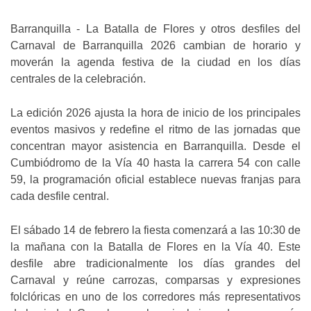
Barranquilla - La Batalla de Flores y otros desfiles del
Carnaval de Barranquilla 2026 cambian de horario y
moverán la agenda festiva de la ciudad en los días
centrales de la celebración.
La edición 2026 ajusta la hora de inicio de los principales
eventos masivos y redefine el ritmo de las jornadas que
concentran mayor asistencia en Barranquilla. Desde el
Cumbiódromo de la Vía 40 hasta la carrera 54 con calle
59, la programación oficial establece nuevas franjas para
cada desfile central.
El sábado 14 de febrero la fiesta comenzará a las 10:30 de
la mañana con la Batalla de Flores en la Vía 40. Este
desfile abre tradicionalmente los días grandes del
Carnaval y reúne carrozas, comparsas y expresiones
folclóricas en uno de los corredores más representativos