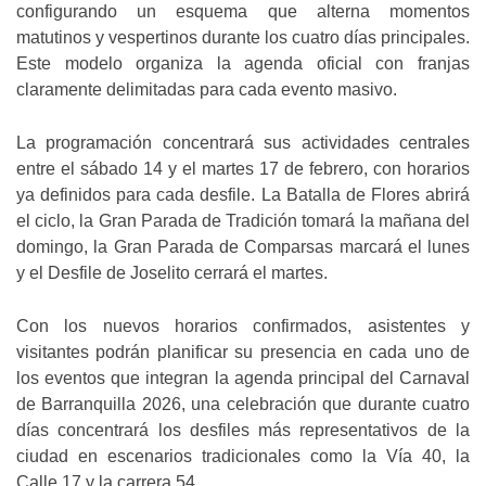
configurando un esquema que alterna momentos
matutinos y vespertinos durante los cuatro días principales.
Este modelo organiza la agenda oficial con franjas
claramente delimitadas para cada evento masivo.
La programación concentrará sus actividades centrales
entre el sábado 14 y el martes 17 de febrero, con horarios
ya definidos para cada desfile. La Batalla de Flores abrirá
el ciclo, la Gran Parada de Tradición tomará la mañana del
domingo, la Gran Parada de Comparsas marcará el lunes
y el Desfile de Joselito cerrará el martes.
Con los nuevos horarios confirmados, asistentes y
visitantes podrán planificar su presencia en cada uno de
los eventos que integran la agenda principal del Carnaval
de Barranquilla 2026, una celebración que durante cuatro
días concentrará los desfiles más representativos de la
ciudad en escenarios tradicionales como la Vía 40, la
Calle 17 y la carrera 54.