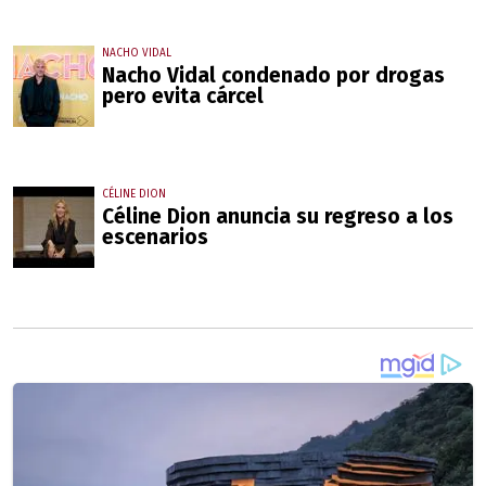
NACHO VIDAL
Nacho Vidal condenado por drogas
pero evita cárcel
CÉLINE DION
Céline Dion anuncia su regreso a los
escenarios