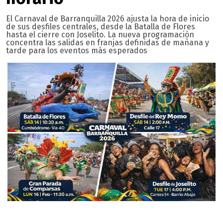
El Carnaval de Barranquilla 2026 ajusta la hora de inicio
de sus desfiles centrales, desde la Batalla de Flores
hasta el cierre con Joselito. La nueva programación
concentra las salidas en franjas definidas de mañana y
tarde para los eventos más esperados