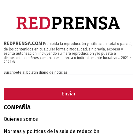
REDPRENSA.COM
Prohibida la reproducción y utilización, total o parcial,
de los contenidos en cualquier forma o modalidad, sin previa, expresa y
escrita autorización, incluyendo su mera reproducción y/o puesta a
disposición con fines comerciales, directa o indirectamente lucrativos. 2021 -
2022 ©
Suscribete al boletin diario de noticias
Enviar
COMPAÑÍA
Quienes somos
Normas y políticas de la sala de redacción