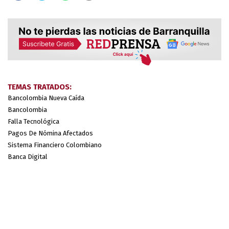
TEMAS TRATADOS:
Bancolombia Nueva Caída
Bancolombia
Falla Tecnológica
Pagos De Nómina Afectados
Sistema Financiero Colombiano
Banca Digital