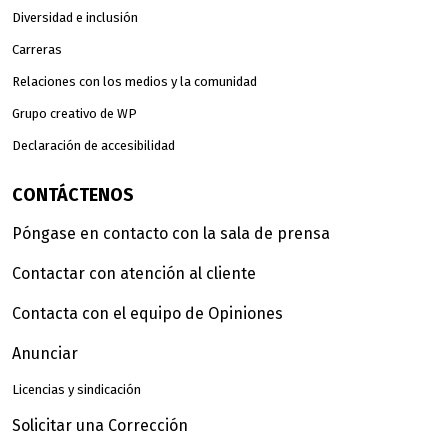
Diversidad e inclusión
Carreras
Relaciones con los medios y la comunidad
Grupo creativo de WP
Declaración de accesibilidad
CONTÁCTENOS
Póngase en contacto con la sala de prensa
Contactar con atención al cliente
Contacta con el equipo de Opiniones
Anunciar
Licencias y sindicación
Solicitar una Corrección