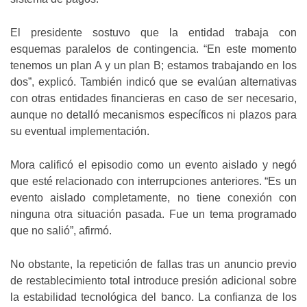
El presidente sostuvo que la entidad trabaja con
esquemas paralelos de contingencia. “En este momento
tenemos un plan A y un plan B; estamos trabajando en los
dos”, explicó. También indicó que se evalúan alternativas
con otras entidades financieras en caso de ser necesario,
aunque no detalló mecanismos específicos ni plazos para
su eventual implementación.
Mora calificó el episodio como un evento aislado y negó
que esté relacionado con interrupciones anteriores. “Es un
evento aislado completamente, no tiene conexión con
ninguna otra situación pasada. Fue un tema programado
que no salió”, afirmó.
No obstante, la repetición de fallas tras un anuncio previo
de restablecimiento total introduce presión adicional sobre
la estabilidad tecnológica del banco. La confianza de los