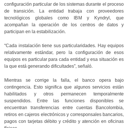
configuración particular de los sistemas durante el proceso
de transición. La entidad trabaja con proveedores
tecnológicos globales como IBM y Kyndryl, que
acompañan la operación de los centros de datos y
participan en la estabilización.
“Cada instalación tiene sus particularidades. Hay equipos
relativamente estándar, pero la configuración de esos
equipos es particular para cada entidad y esa situación es
la que está generando dificultades”, señaló.
Mientras se corrige la falla, el banco opera bajo
contingencia. Esto significa que algunos servicios están
habilitados y otros permanecen temporalmente
suspendidos. Entre las funciones disponibles se
encuentran transferencias entre cuentas Bancolombia,
retiros en cajeros electrónicos y corresponsales bancarios,
pagos con tarjetas débito y crédito y atención en oficinas