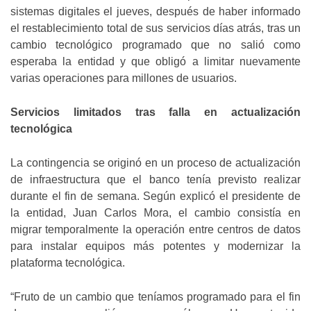
sistemas digitales el jueves, después de haber informado
el restablecimiento total de sus servicios días atrás, tras un
cambio tecnológico programado que no salió como
esperaba la entidad y que obligó a limitar nuevamente
varias operaciones para millones de usuarios.
Servicios limitados tras falla en actualización
tecnológica
La contingencia se originó en un proceso de actualización
de infraestructura que el banco tenía previsto realizar
durante el fin de semana. Según explicó el presidente de
la entidad, Juan Carlos Mora, el cambio consistía en
migrar temporalmente la operación entre centros de datos
para instalar equipos más potentes y modernizar la
plataforma tecnológica.
“Fruto de un cambio que teníamos programado para el fin