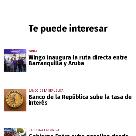
Te puede interesar
WINGO
Wingo inaugura la ruta directa entre
Barranquilla y Aruba
BANCO DE LA REPÚBLICA
Banco de la República sube la tasa de
interés
GASOLINA COLOMBIA