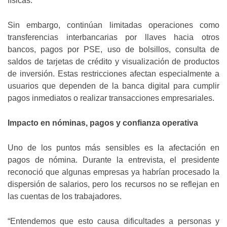
físicas.
Sin embargo, continúan limitadas operaciones como
transferencias interbancarias por llaves hacia otros
bancos, pagos por PSE, uso de bolsillos, consulta de
saldos de tarjetas de crédito y visualización de productos
de inversión. Estas restricciones afectan especialmente a
usuarios que dependen de la banca digital para cumplir
pagos inmediatos o realizar transacciones empresariales.
Impacto en nóminas, pagos y confianza operativa
Uno de los puntos más sensibles es la afectación en
pagos de nómina. Durante la entrevista, el presidente
reconoció que algunas empresas ya habrían procesado la
dispersión de salarios, pero los recursos no se reflejan en
las cuentas de los trabajadores.
“Entendemos que esto causa dificultades a personas y