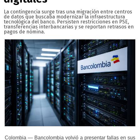
La contingencia surge tras una migración entre centros
de datos que buscaba modernizar la infraestructura
tecnológica del banco. Persisten restricciones en PSE,
transferencias interbancarias y se reportan retrasos en
pagos de nómina.
Colombia — Bancolombia volvió a presentar fallas en sus