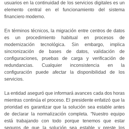
usuarios en la continuidad de los servicios digitales es un
elemento central en el funcionamiento del sistema
financiero moderno.
En términos técnicos, la migración entre centros de datos
es un procedimiento habitual en procesos de
modernización tecnológica. Sin embargo, implica
sincronización de bases de datos, validación de
configuraciones, pruebas de carga y verificación de
redundancias. Cualquier inconsistencia en la
configuración puede afectar la disponibilidad de los
servicios.
La entidad aseguró que informará avances cada dos horas
mientras continúa el proceso. El presidente enfatizó que la
prioridad es garantizar que la solución sea estable antes
de declarar la normalización completa. “Nuestro equipo
está trabajando con todo porque tenemos que estar
seguros de que la solución sea estable y preste los