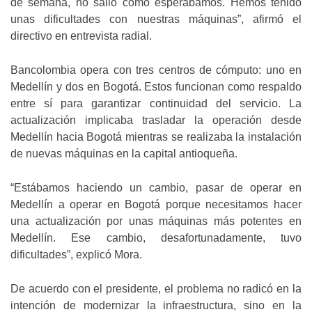
de semana, no salió como esperábamos. Hemos tenido
unas dificultades con nuestras máquinas”, afirmó el
directivo en entrevista radial.
Bancolombia opera con tres centros de cómputo: uno en
Medellín y dos en Bogotá. Estos funcionan como respaldo
entre sí para garantizar continuidad del servicio. La
actualización implicaba trasladar la operación desde
Medellín hacia Bogotá mientras se realizaba la instalación
de nuevas máquinas en la capital antioqueña.
“Estábamos haciendo un cambio, pasar de operar en
Medellín a operar en Bogotá porque necesitamos hacer
una actualización por unas máquinas más potentes en
Medellín. Ese cambio, desafortunadamente, tuvo
dificultades”, explicó Mora.
De acuerdo con el presidente, el problema no radicó en la
intención de modernizar la infraestructura, sino en la