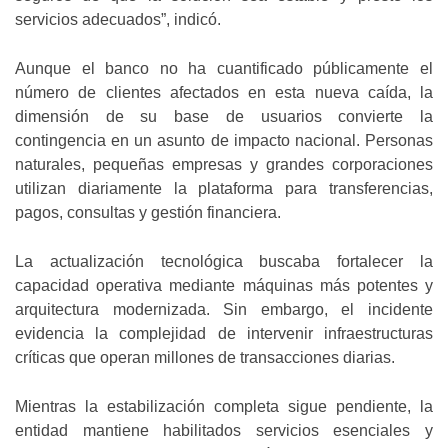
servicios adecuados”, indicó.
Aunque el banco no ha cuantificado públicamente el
número de clientes afectados en esta nueva caída, la
dimensión de su base de usuarios convierte la
contingencia en un asunto de impacto nacional. Personas
naturales, pequeñas empresas y grandes corporaciones
utilizan diariamente la plataforma para transferencias,
pagos, consultas y gestión financiera.
La actualización tecnológica buscaba fortalecer la
capacidad operativa mediante máquinas más potentes y
arquitectura modernizada. Sin embargo, el incidente
evidencia la complejidad de intervenir infraestructuras
críticas que operan millones de transacciones diarias.
Mientras la estabilización completa sigue pendiente, la
entidad mantiene habilitados servicios esenciales y