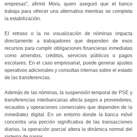
empresas”, afirmó Mora, quien aseguró que el banco
trabaja para ofrecer una alternativa mientras se completa
la estabilización.
El retraso o la no visualización de nóminas impacta
directamente a trabajadores que dependen de esos
recursos para cumplir obligaciones financieras inmediatas
como arriendos, créditos, servicios públicos o pagos
escolares. En el caso empresarial, puede generar ajustes
operativos adicionales y consultas internas sobre el estado
de las transferencias.
Además de las nóminas, la suspensión temporal de PSE y
transferencias interbancarias afecta pagos a proveedores,
recaudos y operaciones comerciales que dependen de la
inmediatez digital. En un entorno donde la banca móvil
concentra una porción significativa de las transacciones
diarias, la operación parcial altera la dinámica normal del
sistema de pagos.