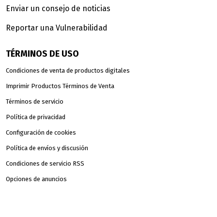
Enviar un consejo de noticias
Reportar una Vulnerabilidad
TÉRMINOS DE USO
Condiciones de venta de productos digitales
Imprimir Productos Términos de Venta
Términos de servicio
Política de privacidad
Configuración de cookies
Política de envíos y discusión
Condiciones de servicio RSS
Opciones de anuncios