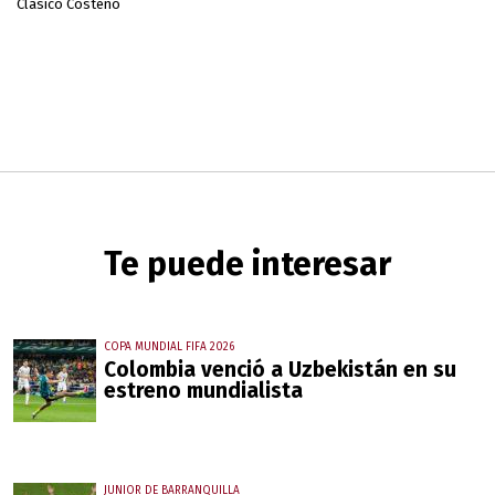
Clásico Costeño
Te puede interesar
COPA MUNDIAL FIFA 2026
Colombia venció a Uzbekistán en su
estreno mundialista
JUNIOR DE BARRANQUILLA