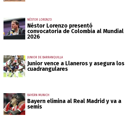
NÉSTOR LORENZO
Néstor Lorenzo presentó
convocatoria de Colombia al Mundial
2026
JUNIOR DE BARRANQUILLA
Junior vence a Llaneros y asegura los
cuadrangulares
BAYERN MUNICH
Bayern elimina al Real Madrid y va a
semis