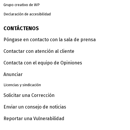
Grupo creativo de WP
Declaración de accesibilidad
CONTÁCTENOS
Póngase en contacto con la sala de prensa
Contactar con atención al cliente
Contacta con el equipo de Opiniones
Anunciar
Licencias y sindicación
Solicitar una Corrección
Enviar un consejo de noticias
Reportar una Vulnerabilidad