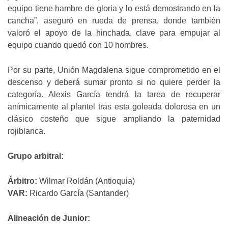
equipo tiene hambre de gloria y lo está demostrando en la
cancha”, aseguró en rueda de prensa, donde también
valoró el apoyo de la hinchada, clave para empujar al
equipo cuando quedó con 10 hombres.
Por su parte, Unión Magdalena sigue comprometido en el
descenso y deberá sumar pronto si no quiere perder la
categoría. Alexis García tendrá la tarea de recuperar
anímicamente al plantel tras esta goleada dolorosa en un
clásico costeño que sigue ampliando la paternidad
rojiblanca.
Grupo arbitral:
Árbitro:
Wilmar Roldán (Antioquia)
VAR:
Ricardo García (Santander)
Alineación de Junior: