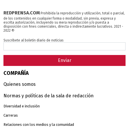
REDPRENSA.COM
Prohibida la reproducción y utilización, total o parcial,
de los contenidos en cualquier forma o modalidad, sin previa, expresa y
escrita autorización, incluyendo su mera reproducción y/o puesta a
disposición con fines comerciales, directa o indirectamente lucrativos. 2021 -
2022 ©
Suscribete al boletin diario de noticias
Enviar
COMPAÑÍA
Quienes somos
Normas y políticas de la sala de redacción
Diversidad e inclusión
Carreras
Relaciones con los medios y la comunidad