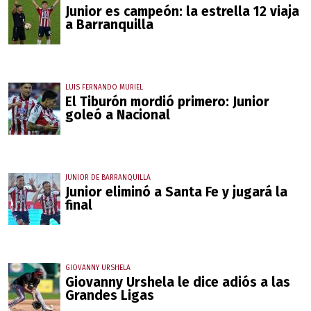
Junior es campeón: la estrella 12 viaja
a Barranquilla
LUIS FERNANDO MURIEL
El Tiburón mordió primero: Junior
goleó a Nacional
JUNIOR DE BARRANQUILLA
Junior eliminó a Santa Fe y jugará la
final
GIOVANNY URSHELA
Giovanny Urshela le dice adiós a las
Grandes Ligas