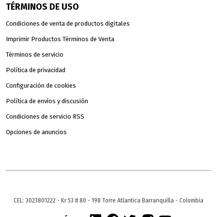
TÉRMINOS DE USO
Condiciones de venta de productos digitales
Imprimir Productos Términos de Venta
Términos de servicio
Política de privacidad
Configuración de cookies
Política de envíos y discusión
Condiciones de servicio RSS
Opciones de anuncios
CEL: 3023801222 - Kr 53 # 80 - 198 Torre Atlantica Barranquilla - Colombia