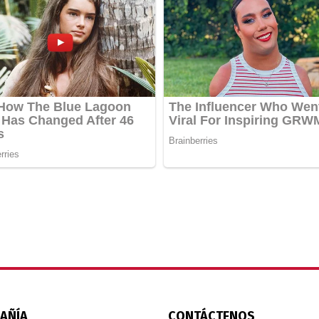
AÑÍA
CONTÁCTENOS