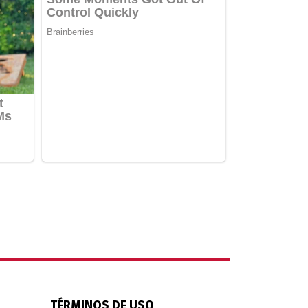
TÉRMINOS DE USO