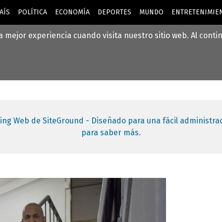
AÍS
POLÍTICA
ECONOMÍA
DEPORTES
MUNDO
ENTRETENIMIEN
la mejor experiencia cuando visita nuestro sitio web. Al cont