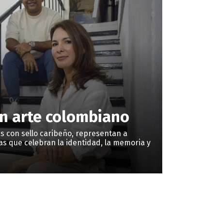
on arte colombiano
tas con sello caribeño, representan a
s que celebran la identidad, la memoria y