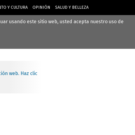
TO Y CULTURA
OPINIÓN
SALUD Y BELLEZA
inuar usando este sitio web, usted acepta nuestro uso de